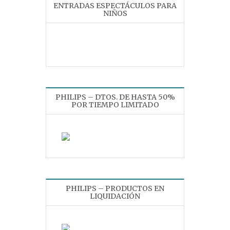
ENTRADAS ESPECTÁCULOS PARA
NIÑOS
PHILIPS – DTOS. DE HASTA 50%
POR TIEMPO LIMITADO
PHILIPS – PRODUCTOS EN
LIQUIDACIÓN