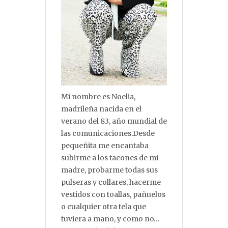
Mi nombre es Noelia,
madrileña nacida en el
verano del 83, año mundial de
las comunicaciones.Desde
pequeñita me encantaba
subirme a los tacones de mi
madre, probarme todas sus
pulseras y collares, hacerme
vestidos con toallas, pañuelos
o cualquier otra tela que
tuviera a mano, y como no…