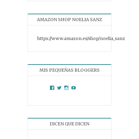
AMAZON SHOP NOELIA SANZ
https://www.amazon.es/shop/noelia_sanz
MIS PEQUEÑAS BLOGGERS
Facebook
Twitter
Instagram
YouTube
DICEN QUE DICEN