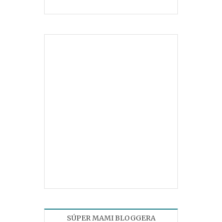
SÚPER MAMI BLOGGERA