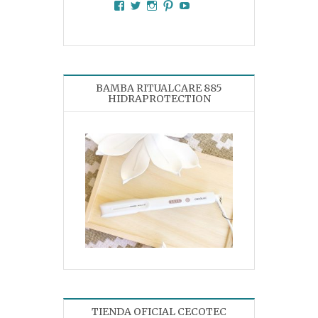
Facebook
Twitter
Instagram
Pinterest
YouTube
BAMBA RITUALCARE 885
HIDRAPROTECTION
TIENDA OFICIAL CECOTEC