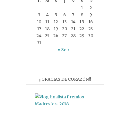
L
M
X
J
V
S
D
1
2
3
4
5
6
7
8
9
10
11
12
13
14
15
16
17
18
19
20
21
22
23
24
25
26
27
28
29
30
31
« Sep
¡¡GRACIAS DE CORAZÓN!!