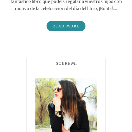
fantástico libro que podéis regalar a vuestros hijos con
motivo de la celebración del día del libro, ¡Bolita!.…
READ MORE
SOBRE MI