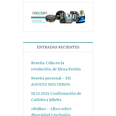
ENTRADAS RECIENTES
Reseña: Celia en la
revolución, de Elena Fortún
Reseña personal – EN
AGOSTO NOS VEMOS
18.12.2024 Confirmación de
Carlotta y Julietta
«Bolita» – Libro sobre
diversidad e inclusión.