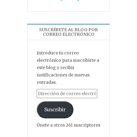
SUSCRÍBETE AL BLOG POR
CORREO ELECTRÓNICO
Introduce tu correo
electrónico para suscribirte a
este blog y recibir
notificaciones de nuevas
entradas.
Dirección de correo electrónico
Suscribir
Únete a otros 261 suscriptores