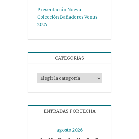
Presentación Nueva
Colección Bañadores Venus
2025
CATEGORÍAS
Categorías
ENTRADAS POR FECHA
agosto 2026