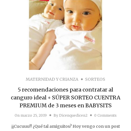
MATERNIDAD Y CRIANZA
SORTEOS
5 recomendaciones para contratar al
canguro ideal + SÚPER SORTEO CUENTRA
PREMIUM de 3 meses en BABYSITS
On
marzo 25, 2019
By
Dicenquedicen2
0 Comments
¡¡Cucuuu!! ¿Qué tal amiguitos? Hoy vengo con un post