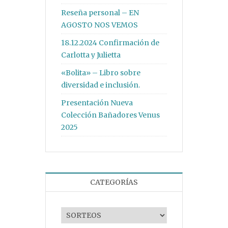
Reseña personal – EN
AGOSTO NOS VEMOS
18.12.2024 Confirmación de
Carlotta y Julietta
«Bolita» – Libro sobre
diversidad e inclusión.
Presentación Nueva
Colección Bañadores Venus
2025
CATEGORÍAS
Categorías