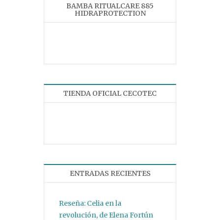
BAMBA RITUALCARE 885
HIDRAPROTECTION
TIENDA OFICIAL CECOTEC
ENTRADAS RECIENTES
Reseña: Celia en la
revolución, de Elena Fortún