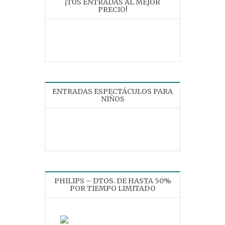
¡TUS ENTRADAS AL MEJOR
PRECIO!
ENTRADAS ESPECTÁCULOS PARA
NIÑOS
PHILIPS – DTOS. DE HASTA 50%
POR TIEMPO LIMITADO