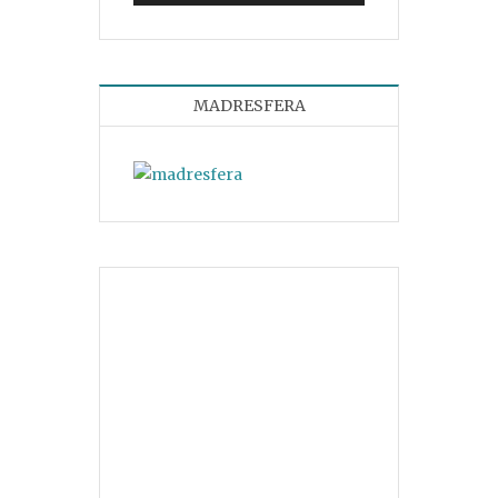
MADRESFERA