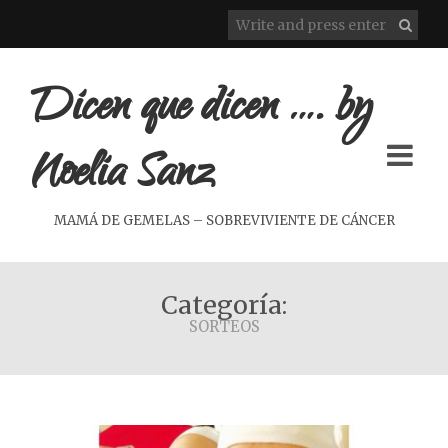
Dicen que dicen …. by
Noelia Sanz
MAMÁ DE GEMELAS – SOBREVIVIENTE DE CÁNCER
Categoría:
SORTEOS