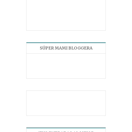
SÚPER MAMI BLOGGERA