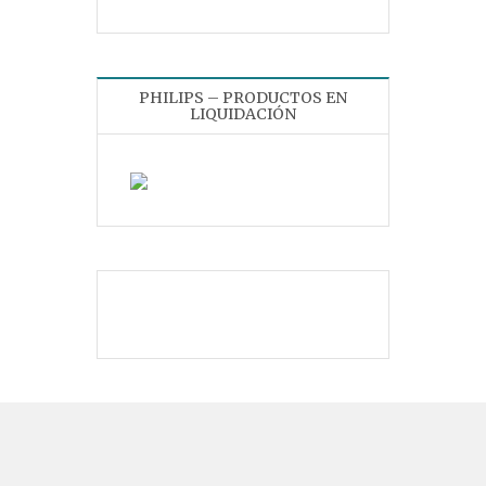
PHILIPS – PRODUCTOS EN
LIQUIDACIÓN