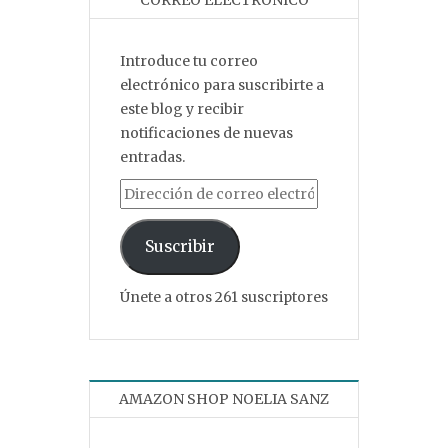
Introduce tu correo
electrónico para suscribirte a
este blog y recibir
notificaciones de nuevas
entradas.
Dirección de correo electrónico
Suscribir
Únete a otros 261 suscriptores
AMAZON SHOP NOELIA SANZ