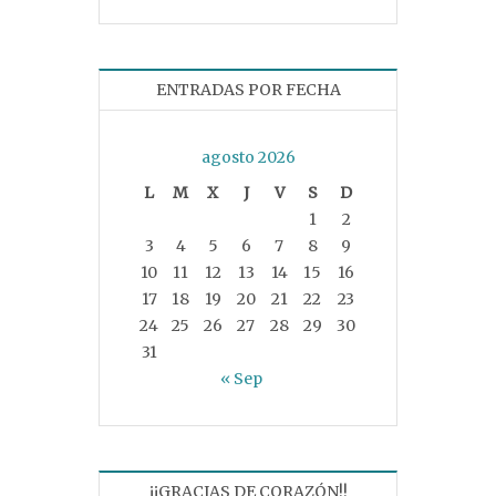
ENTRADAS POR FECHA
agosto 2026
L
M
X
J
V
S
D
1
2
3
4
5
6
7
8
9
10
11
12
13
14
15
16
17
18
19
20
21
22
23
24
25
26
27
28
29
30
31
« Sep
¡¡GRACIAS DE CORAZÓN!!