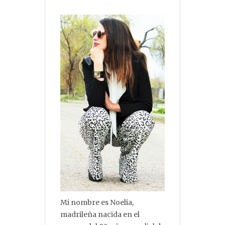
Mi nombre es Noelia,
madrileña nacida en el