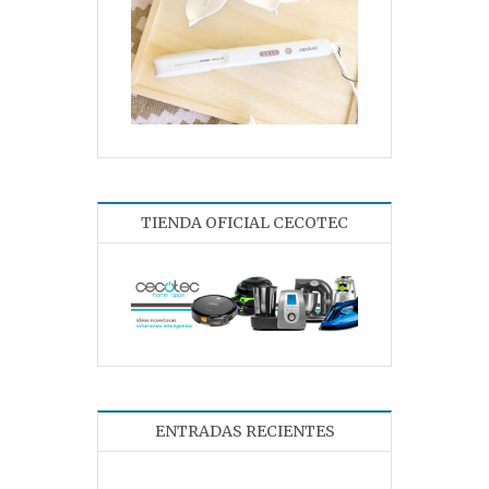
TIENDA OFICIAL CECOTEC
ENTRADAS RECIENTES