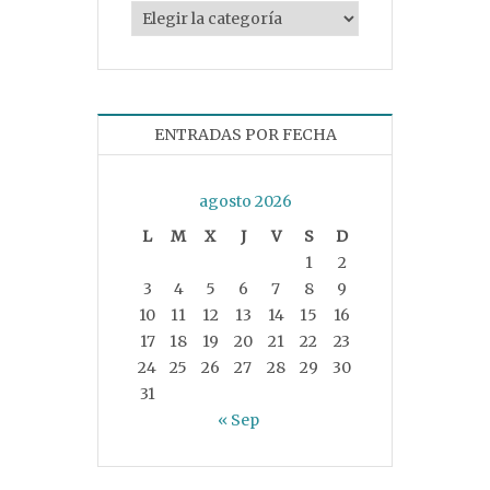
Categorías
ENTRADAS POR FECHA
agosto 2026
L
M
X
J
V
S
D
1
2
3
4
5
6
7
8
9
10
11
12
13
14
15
16
17
18
19
20
21
22
23
24
25
26
27
28
29
30
31
« Sep