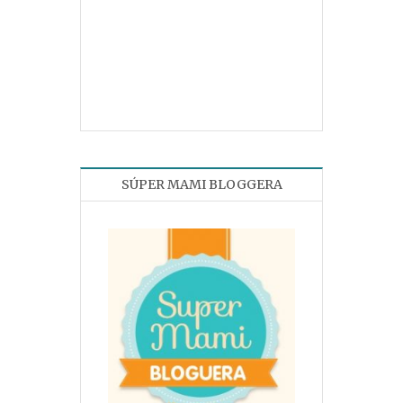
SÚPER MAMI BLOGGERA