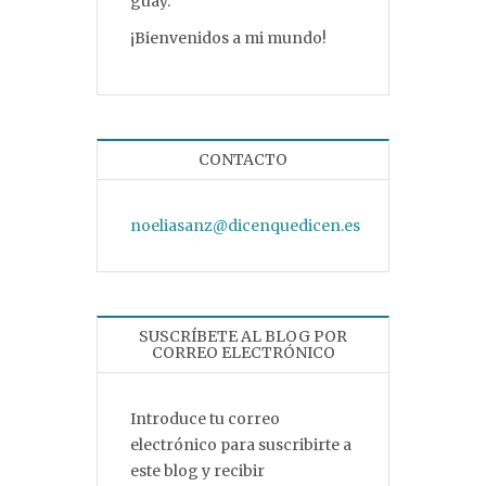
guay.
¡Bienvenidos a mi mundo!
CONTACTO
noeliasanz@dicenquedicen.es
SUSCRÍBETE AL BLOG POR
CORREO ELECTRÓNICO
Introduce tu correo
electrónico para suscribirte a
este blog y recibir