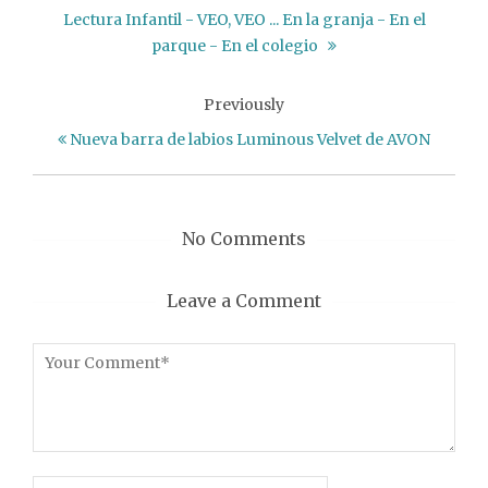
Lectura Infantil - VEO, VEO ... En la granja - En el
parque - En el colegio
Previously
Nueva barra de labios Luminous Velvet de AVON
No Comments
Leave a Comment