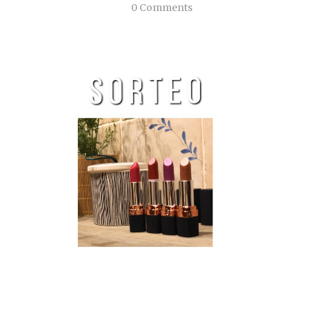
0 Comments