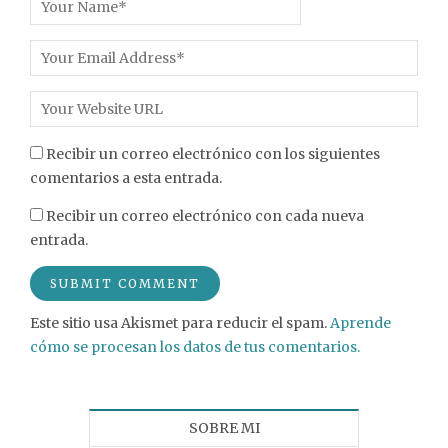
Recibir un correo electrónico con los siguientes
comentarios a esta entrada.
Recibir un correo electrónico con cada nueva
entrada.
Este sitio usa Akismet para reducir el spam.
Aprende
cómo se procesan los datos de tus comentarios.
SOBRE MI