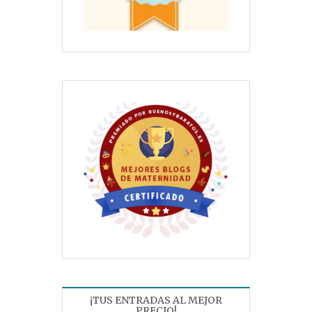
¡TUS ENTRADAS AL MEJOR
PRECIO!