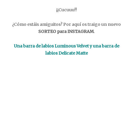
¡¡Cucuuu!!
¿Cómo estáis amiguitos? Por aquí os traigo un nuevo
SORTEO para INSTAGRAM
.
Una barra de labios Luminous Velvet y una barra de
labios Delicate Matte