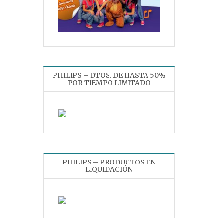
PHILIPS – DTOS. DE HASTA 50%
POR TIEMPO LIMITADO
PHILIPS – PRODUCTOS EN
LIQUIDACIÓN