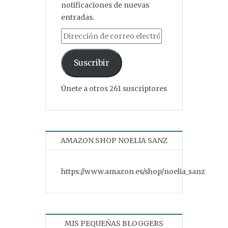
notificaciones de nuevas
entradas.
Dirección de correo electrónico
Suscribir
Únete a otros 261 suscriptores
AMAZON SHOP NOELIA SANZ
https://www.amazon.es/shop/noelia_sanz
MIS PEQUEÑAS BLOGGERS