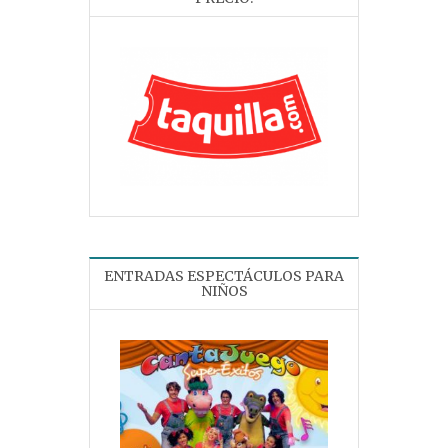
ENTRADAS ESPECTÁCULOS PARA
NIÑOS