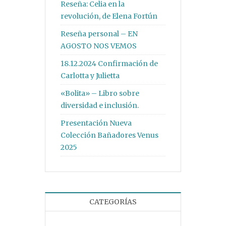
Reseña: Celia en la
revolución, de Elena Fortún
Reseña personal – EN
AGOSTO NOS VEMOS
18.12.2024 Confirmación de
Carlotta y Julietta
«Bolita» – Libro sobre
diversidad e inclusión.
Presentación Nueva
Colección Bañadores Venus
2025
CATEGORÍAS