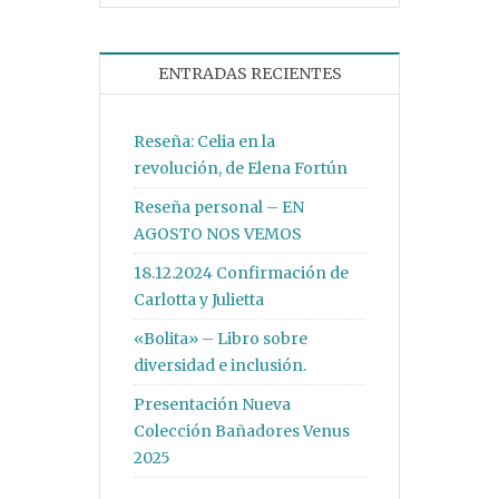
ENTRADAS RECIENTES
Reseña: Celia en la
revolución, de Elena Fortún
Reseña personal – EN
AGOSTO NOS VEMOS
18.12.2024 Confirmación de
Carlotta y Julietta
«Bolita» – Libro sobre
diversidad e inclusión.
Presentación Nueva
Colección Bañadores Venus
2025