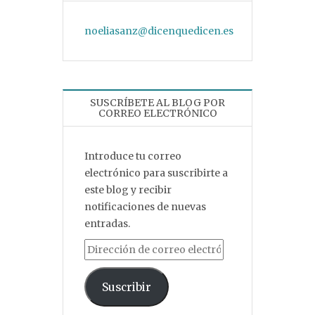
noeliasanz@dicenquedicen.es
SUSCRÍBETE AL BLOG POR
CORREO ELECTRÓNICO
Introduce tu correo
electrónico para suscribirte a
este blog y recibir
notificaciones de nuevas
entradas.
Dirección de correo electrónico
Suscribir