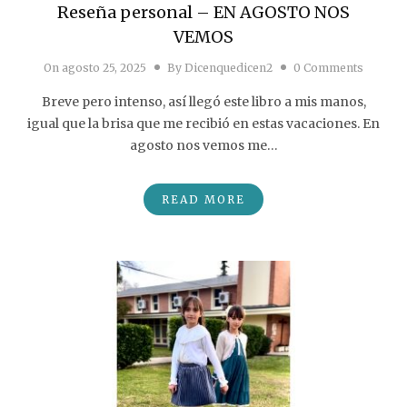
Reseña personal – EN AGOSTO NOS
VEMOS
On
agosto 25, 2025
By
Dicenquedicen2
0 Comments
Breve pero intenso, así llegó este libro a mis manos,
igual que la brisa que me recibió en estas vacaciones. En
agosto nos vemos me…
READ MORE