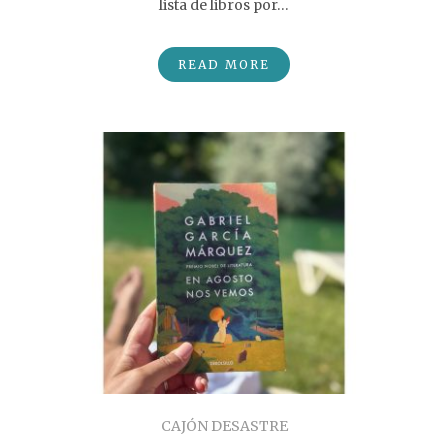
lista de libros por…
READ MORE
CAJÓN DESASTRE