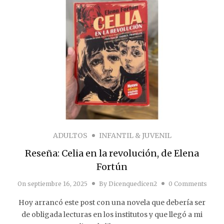
ADULTOS
INFANTIL & JUVENIL
Reseña: Celia en la revolución, de Elena
Fortún
On
septiembre 16, 2025
By
Dicenquedicen2
0 Comments
Hoy arrancó este post con una novela que debería ser
de obligada lecturas en los institutos y que llegó a mi