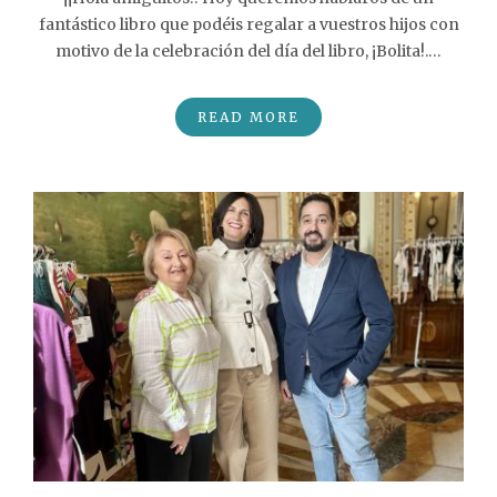
fantástico libro que podéis regalar a vuestros hijos con
motivo de la celebración del día del libro, ¡Bolita!.…
READ MORE