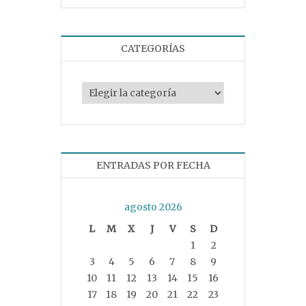
CATEGORÍAS
Categorías
ENTRADAS POR FECHA
agosto 2026
L
M
X
J
V
S
D
1
2
3
4
5
6
7
8
9
10
11
12
13
14
15
16
17
18
19
20
21
22
23