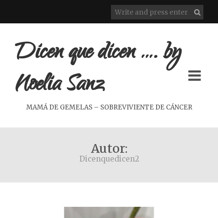
Dicen que dicen …. by
Noelia Sanz
MAMÁ DE GEMELAS – SOBREVIVIENTE DE CÁNCER
Autor:
Dicenquedicen2