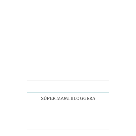
SÚPER MAMI BLOGGERA