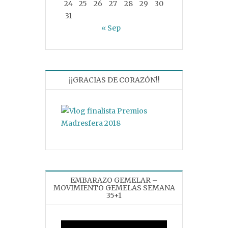
24
25
26
27
28
29
30
31
« Sep
¡¡GRACIAS DE CORAZÓN!!
EMBARAZO GEMELAR –
MOVIMIENTO GEMELAS SEMANA
35+1
Reproductor