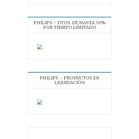
PHILIPS – DTOS. DE HASTA 50%
POR TIEMPO LIMITADO
PHILIPS – PRODUCTOS EN
LIQUIDACIÓN