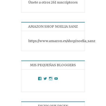
Únete a otros 261 suscriptores
AMAZON SHOP NOELIA SANZ
https://www.amazon.es/shop/noelia_sanz
MIS PEQUEÑAS BLOGGERS
Facebook
Twitter
Instagram
YouTube