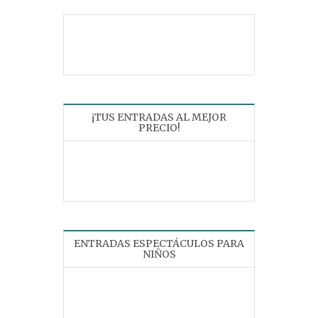
¡TUS ENTRADAS AL MEJOR
PRECIO!
ENTRADAS ESPECTÁCULOS PARA
NIÑOS