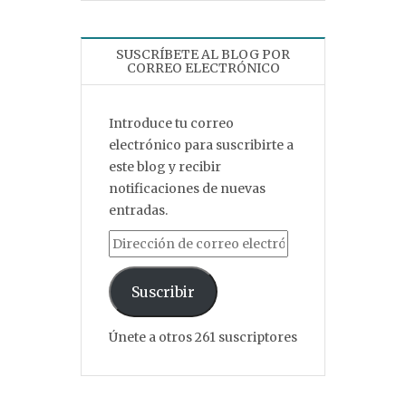
SUSCRÍBETE AL BLOG POR
CORREO ELECTRÓNICO
Introduce tu correo
electrónico para suscribirte a
este blog y recibir
notificaciones de nuevas
entradas.
Dirección de correo electrónico
Suscribir
Únete a otros 261 suscriptores