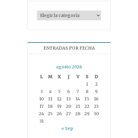
Categorías
ENTRADAS POR FECHA
agosto 2026
L
M
X
J
V
S
D
1
2
3
4
5
6
7
8
9
10
11
12
13
14
15
16
17
18
19
20
21
22
23
24
25
26
27
28
29
30
31
« Sep