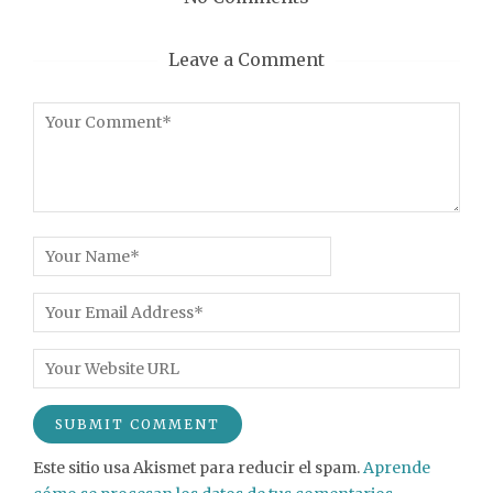
Leave a Comment
Este sitio usa Akismet para reducir el spam.
Aprende