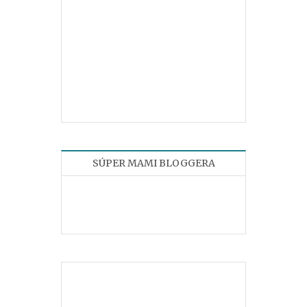
SÚPER MAMI BLOGGERA