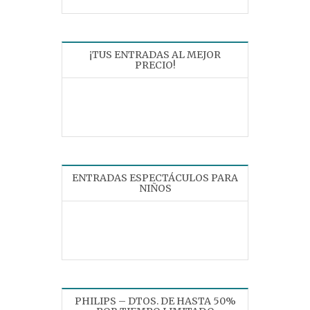
¡TUS ENTRADAS AL MEJOR
PRECIO!
ENTRADAS ESPECTÁCULOS PARA
NIÑOS
PHILIPS – DTOS. DE HASTA 50%