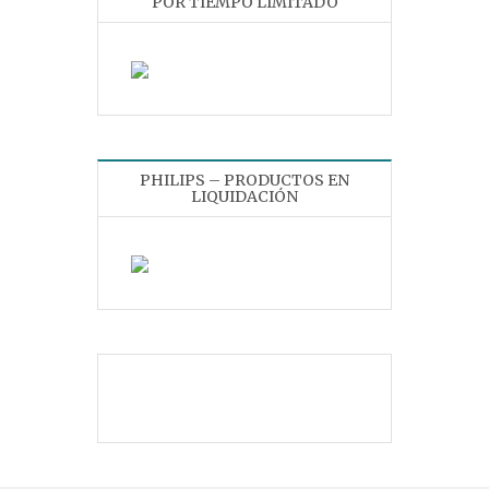
POR TIEMPO LIMITADO
PHILIPS – PRODUCTOS EN
LIQUIDACIÓN