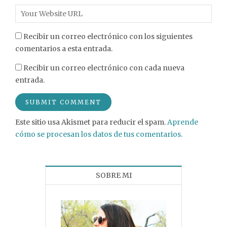
Recibir un correo electrónico con los siguientes
comentarios a esta entrada.
Recibir un correo electrónico con cada nueva
entrada.
Este sitio usa Akismet para reducir el spam.
Aprende
cómo se procesan los datos de tus comentarios.
SOBRE MI