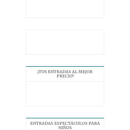
¡TUS ENTRADAS AL MEJOR
PRECIO!
ENTRADAS ESPECTÁCULOS PARA
NIÑOS