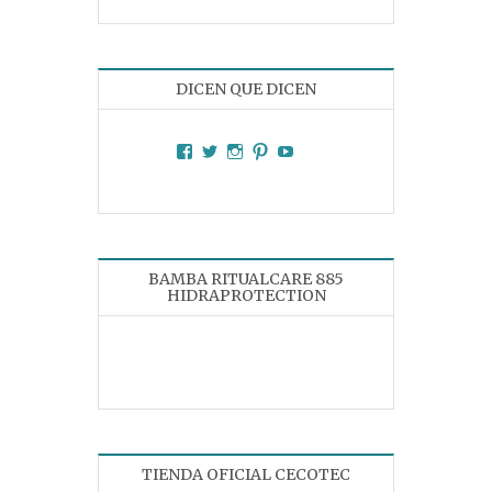
DICEN QUE DICEN
Facebook
Twitter
Instagram
Pinterest
YouTube
BAMBA RITUALCARE 885
HIDRAPROTECTION
TIENDA OFICIAL CECOTEC