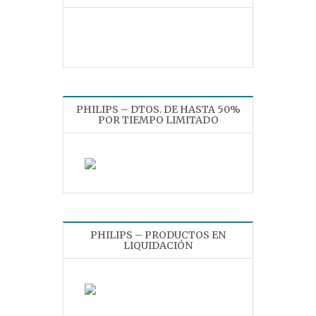
PHILIPS – DTOS. DE HASTA 50%
POR TIEMPO LIMITADO
PHILIPS – PRODUCTOS EN
LIQUIDACIÓN