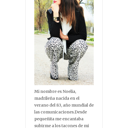
Mi nombre es Noelia,
madrileña nacida en el
verano del 83, año mundial de
las comunicaciones.Desde
pequeñita me encantaba
subirme a los tacones de mi