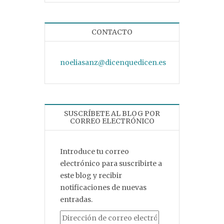
CONTACTO
noeliasanz@dicenquedicen.es
SUSCRÍBETE AL BLOG POR
CORREO ELECTRÓNICO
Introduce tu correo
electrónico para suscribirte a
este blog y recibir
notificaciones de nuevas
entradas.
Dirección de correo electrónico