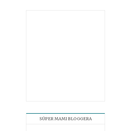
SÚPER MAMI BLOGGERA