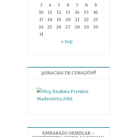
3
4
5
6
7
8
9
10
11
12
13
14
15
16
17
18
19
20
21
22
23
24
25
26
27
28
29
30
31
« Sep
¡¡GRACIAS DE CORAZÓN!!
EMBARAZO GEMELAR –