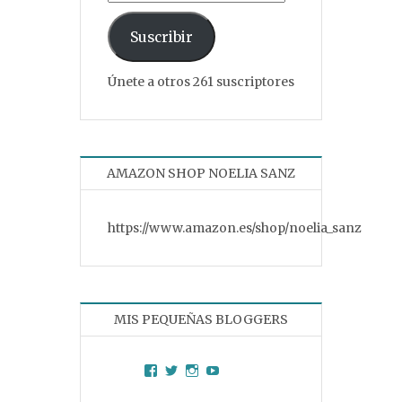
Suscribir
Únete a otros 261 suscriptores
AMAZON SHOP NOELIA SANZ
https://www.amazon.es/shop/noelia_sanz
MIS PEQUEÑAS BLOGGERS
Facebook
Twitter
Instagram
YouTube