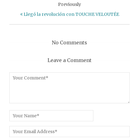
Previously
Llegó la revolución con TOUCHE VELOUTÉE
No Comments
Leave a Comment