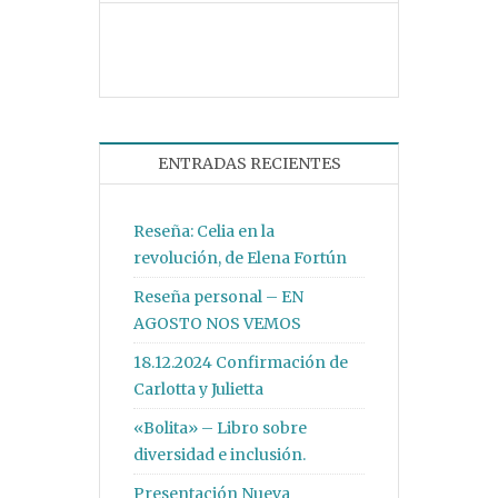
ENTRADAS RECIENTES
Reseña: Celia en la
revolución, de Elena Fortún
Reseña personal – EN
AGOSTO NOS VEMOS
18.12.2024 Confirmación de
Carlotta y Julietta
«Bolita» – Libro sobre
diversidad e inclusión.
Presentación Nueva