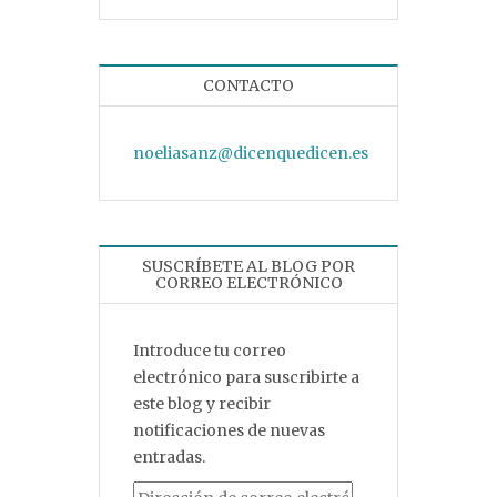
CONTACTO
noeliasanz@dicenquedicen.es
SUSCRÍBETE AL BLOG POR
CORREO ELECTRÓNICO
Introduce tu correo
electrónico para suscribirte a
este blog y recibir
notificaciones de nuevas
entradas.
Dirección de correo electrónico