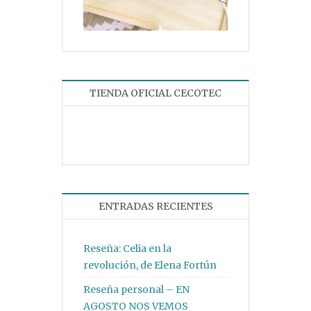
TIENDA OFICIAL CECOTEC
ENTRADAS RECIENTES
Reseña: Celia en la
revolución, de Elena Fortún
Reseña personal – EN
AGOSTO NOS VEMOS