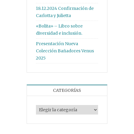
18.12.2024 Confirmación de
Carlotta y Julietta
«Bolita» – Libro sobre
diversidad e inclusión.
Presentación Nueva
Colección Bañadores Venus
2025
CATEGORÍAS
Categorías