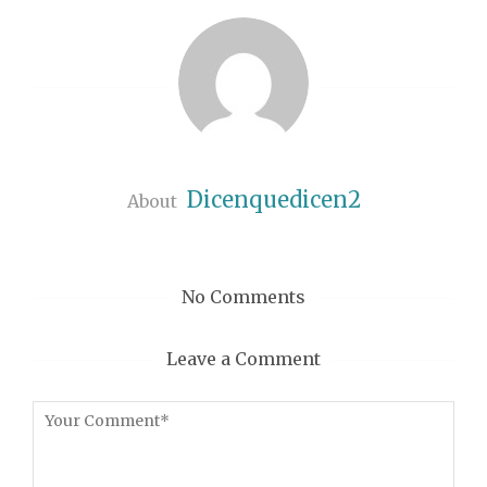
Dicenquedicen2
About
No Comments
Leave a Comment