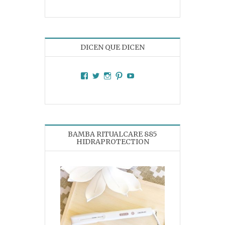
DICEN QUE DICEN
Facebook
Twitter
Instagram
Pinterest
YouTube
BAMBA RITUALCARE 885
HIDRAPROTECTION