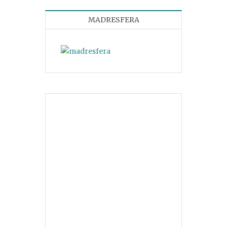
MADRESFERA