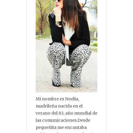
Mi nombre es Noelia,
madrileña nacida en el
verano del 83, año mundial de
las comunicaciones.Desde
pequeñita me encantaba