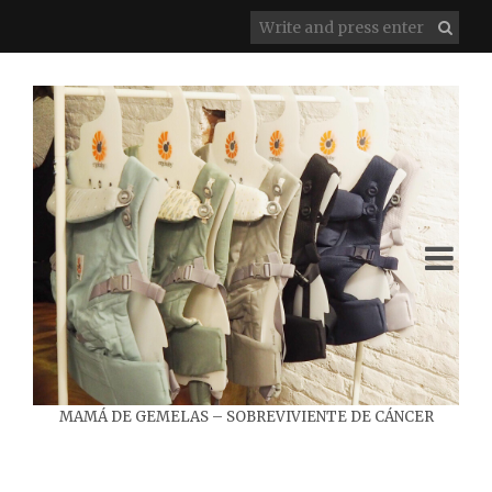
MAMÁ DE GEMELAS – SOBREVIVIENTE DE CÁNCER