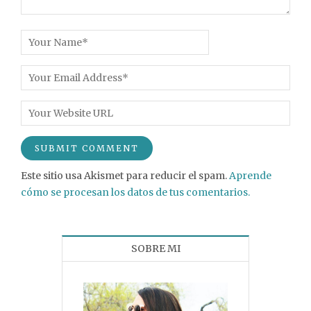
Este sitio usa Akismet para reducir el spam.
Aprende
cómo se procesan los datos de tus comentarios.
SOBRE MI