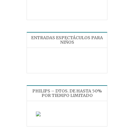
ENTRADAS ESPECTÁCULOS PARA
NIÑOS
PHILIPS – DTOS. DE HASTA 50%
POR TIEMPO LIMITADO