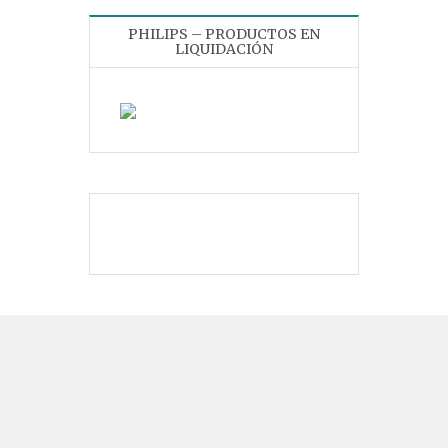
PHILIPS – PRODUCTOS EN
LIQUIDACIÓN