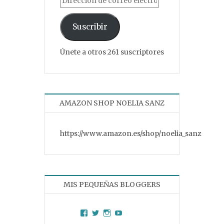
Suscribir
Únete a otros 261 suscriptores
AMAZON SHOP NOELIA SANZ
https://www.amazon.es/shop/noelia_sanz
MIS PEQUEÑAS BLOGGERS
Facebook
Twitter
Instagram
YouTube