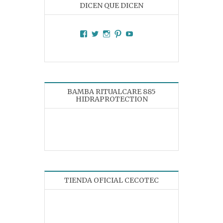
DICEN QUE DICEN
Facebook
Twitter
Instagram
Pinterest
YouTube
BAMBA RITUALCARE 885
HIDRAPROTECTION
TIENDA OFICIAL CECOTEC