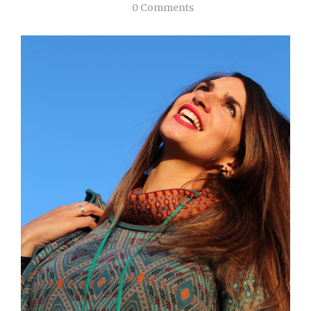
0 Comments