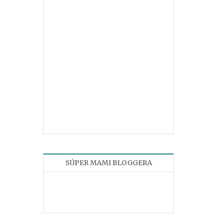
SÚPER MAMI BLOGGERA