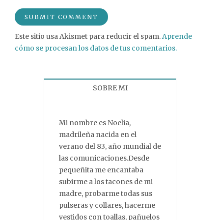
Este sitio usa Akismet para reducir el spam.
Aprende
cómo se procesan los datos de tus comentarios.
SOBRE MI
Mi nombre es Noelia,
madrileña nacida en el
verano del 83, año mundial de
las comunicaciones.Desde
pequeñita me encantaba
subirme a los tacones de mi
madre, probarme todas sus
pulseras y collares, hacerme
vestidos con toallas, pañuelos