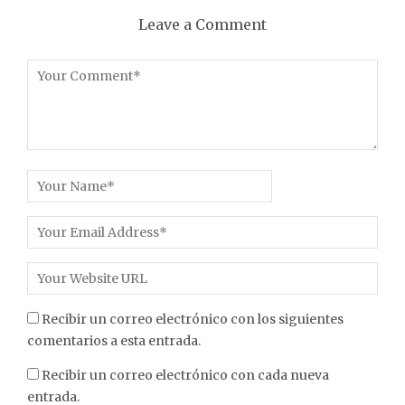
Leave a Comment
Recibir un correo electrónico con los siguientes
comentarios a esta entrada.
Recibir un correo electrónico con cada nueva
entrada.