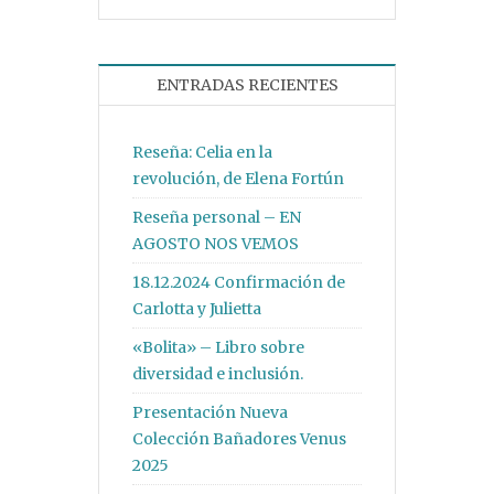
ENTRADAS RECIENTES
Reseña: Celia en la
revolución, de Elena Fortún
Reseña personal – EN
AGOSTO NOS VEMOS
18.12.2024 Confirmación de
Carlotta y Julietta
«Bolita» – Libro sobre
diversidad e inclusión.
Presentación Nueva
Colección Bañadores Venus
2025