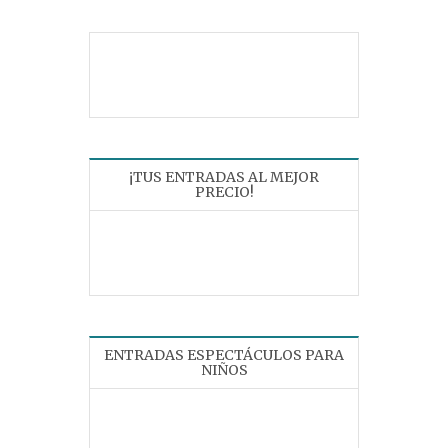
¡TUS ENTRADAS AL MEJOR
PRECIO!
ENTRADAS ESPECTÁCULOS PARA
NIÑOS