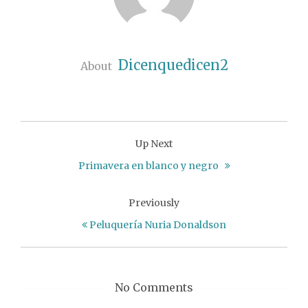
Dicenquedicen2
About
Up Next
Primavera en blanco y negro
Previously
Peluquería Nuria Donaldson
No Comments