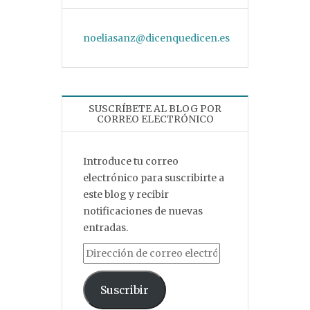
noeliasanz@dicenquedicen.es
SUSCRÍBETE AL BLOG POR
CORREO ELECTRÓNICO
Introduce tu correo
electrónico para suscribirte a
este blog y recibir
notificaciones de nuevas
entradas.
Dirección de correo electrónico
Suscribir