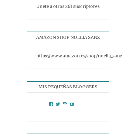
Únete a otros 261 suscriptores
AMAZON SHOP NOELIA SANZ
https://www.amazon.es/shop/noelia_sanz
MIS PEQUEÑAS BLOGGERS
Facebook
Twitter
Instagram
YouTube