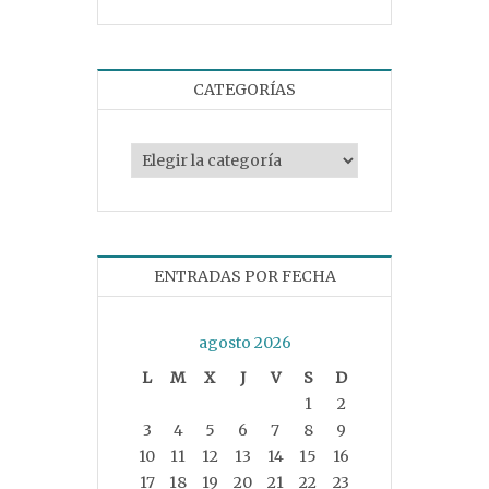
CATEGORÍAS
Categorías
ENTRADAS POR FECHA
agosto 2026
L
M
X
J
V
S
D
1
2
3
4
5
6
7
8
9
10
11
12
13
14
15
16
17
18
19
20
21
22
23