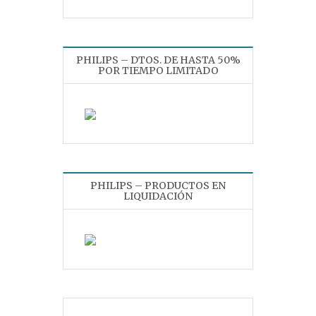
PHILIPS – DTOS. DE HASTA 50%
POR TIEMPO LIMITADO
PHILIPS – PRODUCTOS EN
LIQUIDACIÓN