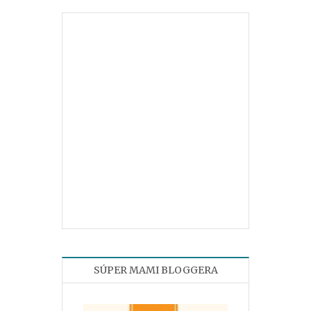
SÚPER MAMI BLOGGERA