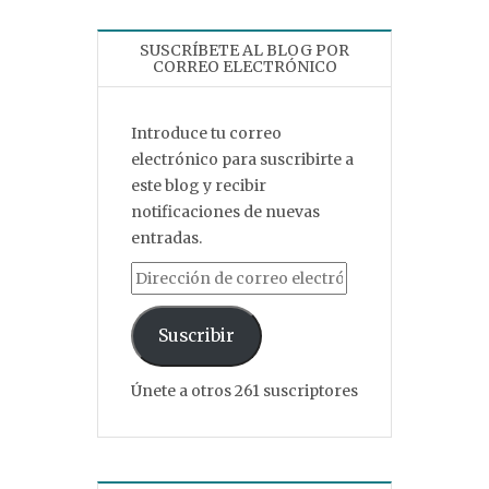
SUSCRÍBETE AL BLOG POR
CORREO ELECTRÓNICO
Introduce tu correo
electrónico para suscribirte a
este blog y recibir
notificaciones de nuevas
entradas.
Dirección de correo electrónico
Suscribir
Únete a otros 261 suscriptores