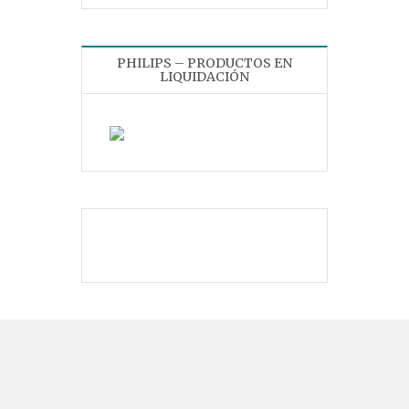
PHILIPS – PRODUCTOS EN
LIQUIDACIÓN