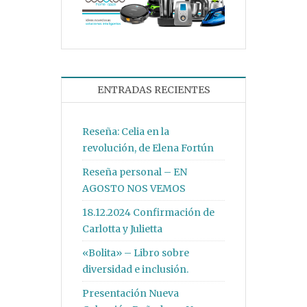
ENTRADAS RECIENTES
Reseña: Celia en la
revolución, de Elena Fortún
Reseña personal – EN
AGOSTO NOS VEMOS
18.12.2024 Confirmación de
Carlotta y Julietta
«Bolita» – Libro sobre
diversidad e inclusión.
Presentación Nueva