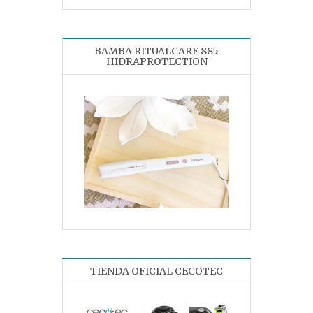
BAMBA RITUALCARE 885
HIDRAPROTECTION
TIENDA OFICIAL CECOTEC