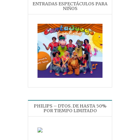
ENTRADAS ESPECTÁCULOS PARA
NIÑOS
PHILIPS – DTOS. DE HASTA 50%
POR TIEMPO LIMITADO