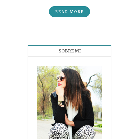
READ MORE
SOBRE MI