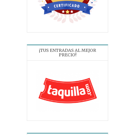
¡TUS ENTRADAS AL MEJOR
PRECIO!