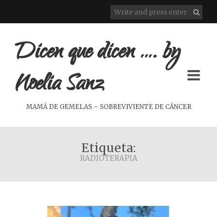
Dicen que dicen …. by
Noelia Sanz
MAMÁ DE GEMELAS – SOBREVIVIENTE DE CÁNCER
Etiqueta:
RADIOTERAPIA