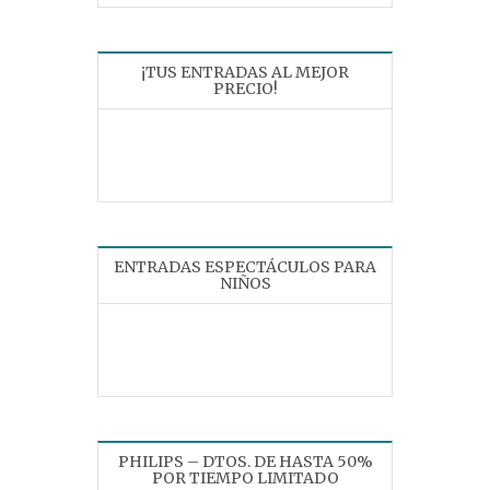
¡TUS ENTRADAS AL MEJOR
PRECIO!
ENTRADAS ESPECTÁCULOS PARA
NIÑOS
PHILIPS – DTOS. DE HASTA 50%
POR TIEMPO LIMITADO