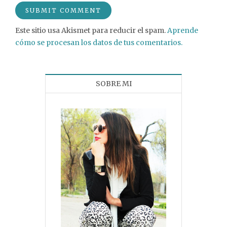
Este sitio usa Akismet para reducir el spam.
Aprende
cómo se procesan los datos de tus comentarios.
SOBRE MI