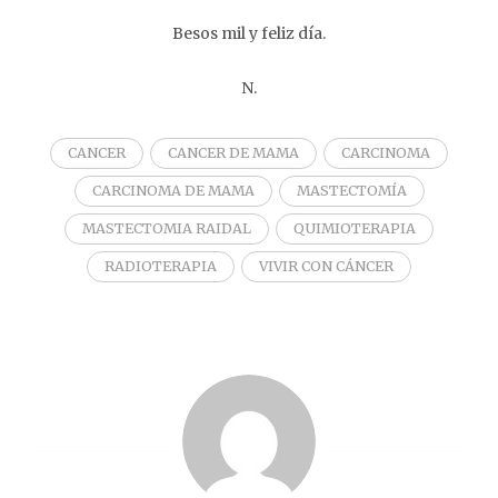
Besos mil y feliz día.
N.
CANCER
CANCER DE MAMA
CARCINOMA
CARCINOMA DE MAMA
MASTECTOMÍA
MASTECTOMIA RAIDAL
QUIMIOTERAPIA
RADIOTERAPIA
VIVIR CON CÁNCER