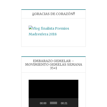
¡¡GRACIAS DE CORAZÓN!!
EMBARAZO GEMELAR –
MOVIMIENTO GEMELAS SEMANA
35+1
Reproductor
de
vídeo
00:00
00:21