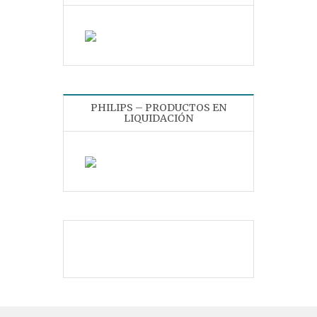
PHILIPS – PRODUCTOS EN
LIQUIDACIÓN