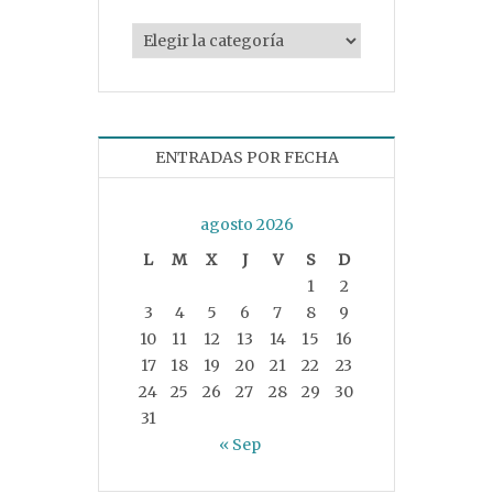
Categorías
ENTRADAS POR FECHA
agosto 2026
L
M
X
J
V
S
D
1
2
3
4
5
6
7
8
9
10
11
12
13
14
15
16
17
18
19
20
21
22
23
24
25
26
27
28
29
30
31
« Sep