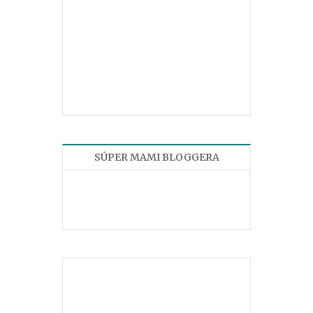
SÚPER MAMI BLOGGERA