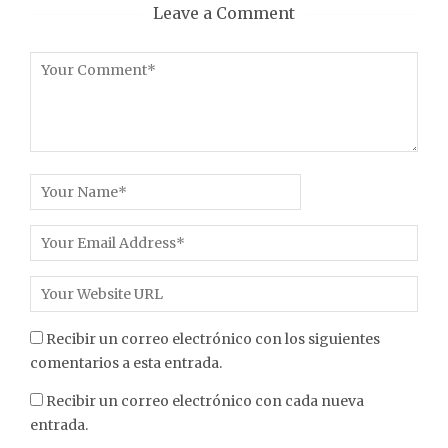
Leave a Comment
Recibir un correo electrónico con los siguientes
comentarios a esta entrada.
Recibir un correo electrónico con cada nueva
entrada.