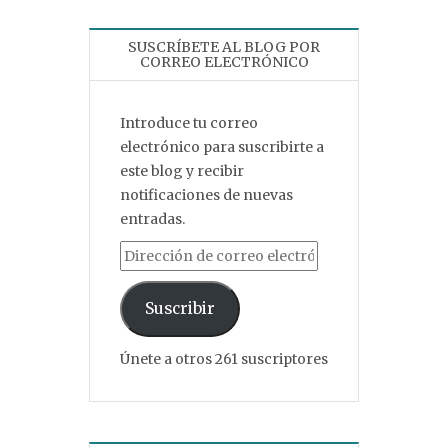
SUSCRÍBETE AL BLOG POR
CORREO ELECTRÓNICO
Introduce tu correo
electrónico para suscribirte a
este blog y recibir
notificaciones de nuevas
entradas.
Dirección de correo electrónico
Suscribir
Únete a otros 261 suscriptores