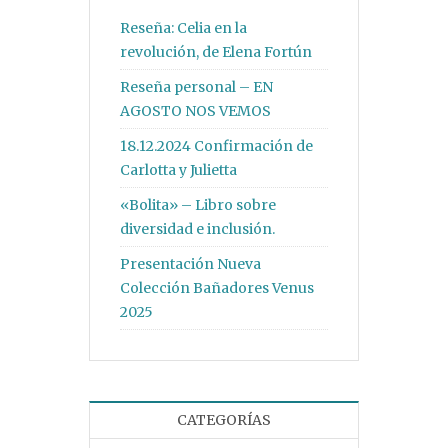
Reseña: Celia en la
revolución, de Elena Fortún
Reseña personal – EN
AGOSTO NOS VEMOS
18.12.2024 Confirmación de
Carlotta y Julietta
«Bolita» – Libro sobre
diversidad e inclusión.
Presentación Nueva
Colección Bañadores Venus
2025
CATEGORÍAS