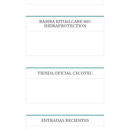
BAMBA RITUALCARE 885
HIDRAPROTECTION
TIENDA OFICIAL CECOTEC
ENTRADAS RECIENTES