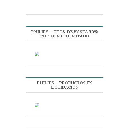
PHILIPS – DTOS. DE HASTA 50%
POR TIEMPO LIMITADO
PHILIPS – PRODUCTOS EN
LIQUIDACIÓN