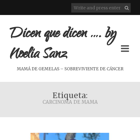
Dicen que dicen …. by
Noelia Sanz
MAMÁ DE GEMELAS – SOBREVIVIENTE DE CÁNCER
Etiqueta:
CARCINOMA DE MAMA