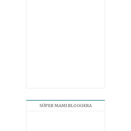
SÚPER MAMI BLOGGERA