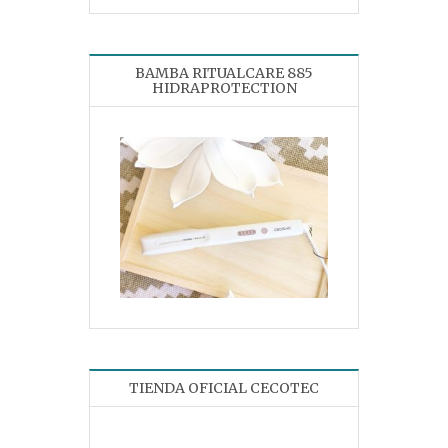
BAMBA RITUALCARE 885
HIDRAPROTECTION
TIENDA OFICIAL CECOTEC