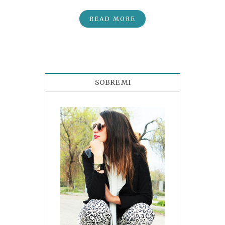
READ MORE
SOBRE MI