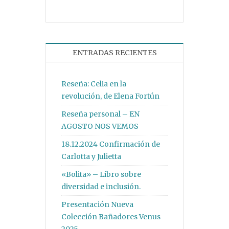
ENTRADAS RECIENTES
Reseña: Celia en la
revolución, de Elena Fortún
Reseña personal – EN
AGOSTO NOS VEMOS
18.12.2024 Confirmación de
Carlotta y Julietta
«Bolita» – Libro sobre
diversidad e inclusión.
Presentación Nueva
Colección Bañadores Venus
2025