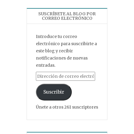
SUSCRÍBETE AL BLOG POR
CORREO ELECTRÓNICO
Introduce tu correo
electrónico para suscribirte a
este blog y recibir
notificaciones de nuevas
entradas.
Dirección de correo electrónico
Suscribir
Únete a otros 261 suscriptores