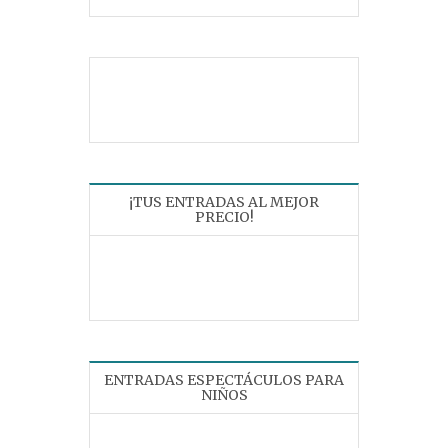
¡TUS ENTRADAS AL MEJOR
PRECIO!
ENTRADAS ESPECTÁCULOS PARA
NIÑOS