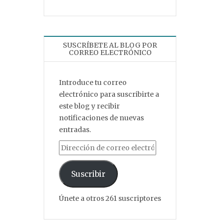
SUSCRÍBETE AL BLOG POR
CORREO ELECTRÓNICO
Introduce tu correo
electrónico para suscribirte a
este blog y recibir
notificaciones de nuevas
entradas.
Dirección de correo electrónico
Suscribir
Únete a otros 261 suscriptores