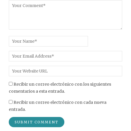
Recibir un correo electrónico con los siguientes
comentarios a esta entrada.
Recibir un correo electrónico con cada nueva
entrada.