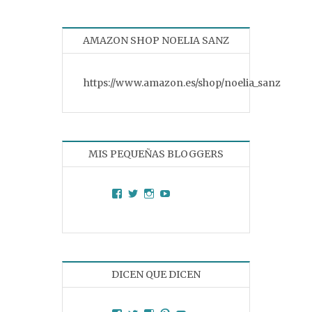
AMAZON SHOP NOELIA SANZ
https://www.amazon.es/shop/noelia_sanz
MIS PEQUEÑAS BLOGGERS
Facebook
Twitter
Instagram
YouTube
DICEN QUE DICEN