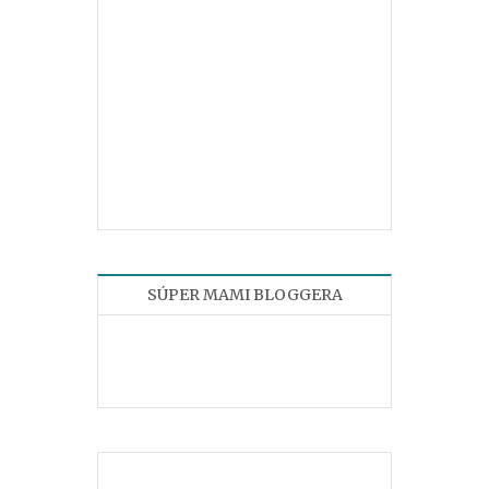
SÚPER MAMI BLOGGERA