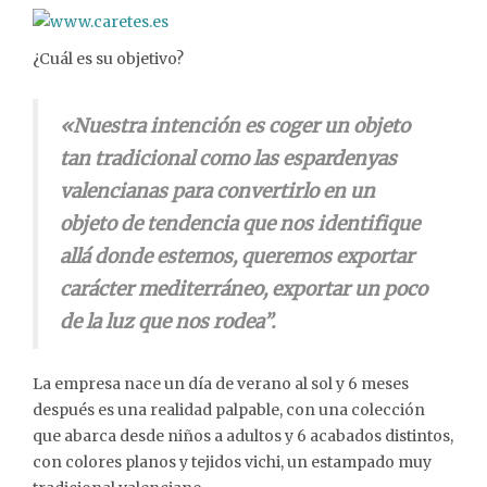
¿Cuál es su objetivo?
«Nuestra intención es coger un objeto
tan tradicional como las espardenyas
valencianas para convertirlo en un
objeto de tendencia que nos identifique
allá donde estemos, queremos exportar
carácter mediterráneo, exportar un poco
de la luz que nos rodea”.
La empresa nace un día de verano al sol y 6 meses
después es una realidad palpable, con una colección
que abarca desde niños a adultos y 6 acabados distintos,
con colores planos y tejidos vichi, un estampado muy