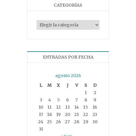
CATEGORÍAS
Categorías
ENTRADAS POR FECHA
agosto 2026
L
M
X
J
V
S
D
1
2
3
4
5
6
7
8
9
10
11
12
13
14
15
16
17
18
19
20
21
22
23
24
25
26
27
28
29
30
31