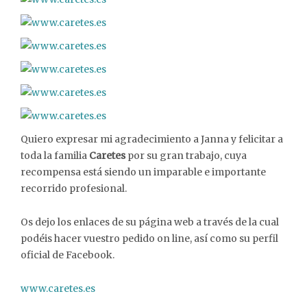
Quiero expresar mi agradecimiento a Janna y felicitar a
toda la familia
Caretes
por su gran trabajo, cuya
recompensa está siendo un imparable e importante
recorrido profesional.
Os dejo los enlaces de su página web a través de la cual
podéis hacer vuestro pedido on line, así como su perfil
oficial de Facebook.
www.caretes.es