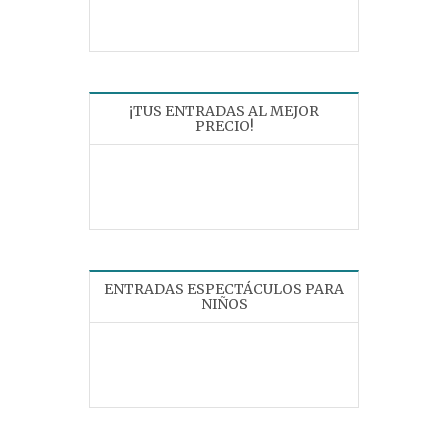
¡TUS ENTRADAS AL MEJOR
PRECIO!
ENTRADAS ESPECTÁCULOS PARA
NIÑOS