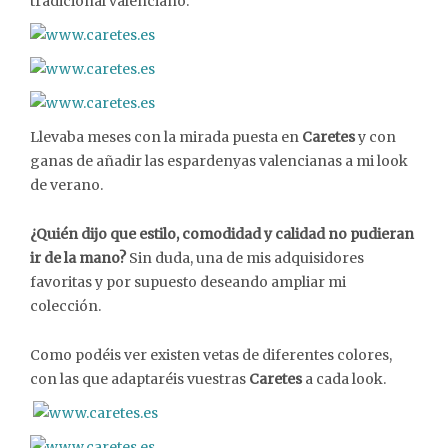
tradicional valenciano.
Llevaba meses con la mirada puesta en
Caretes
y con
ganas de añadir las espardenyas valencianas a mi look
de verano.
¿Quién dijo que estilo, comodidad y calidad no pudieran
ir de la mano?
Sin duda, una de mis adquisidores
favoritas y por supuesto deseando ampliar mi
colección.
Como podéis ver existen vetas de diferentes colores,
con las que adaptaréis vuestras
Caretes
a cada look.