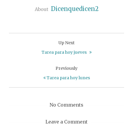
Dicenquedicen2
About
Up Next
Tarea para hoy jueves
Previously
Tarea para hoy lunes
No Comments
Leave a Comment