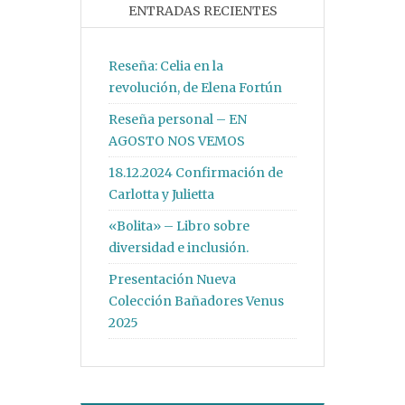
ENTRADAS RECIENTES
Reseña: Celia en la
revolución, de Elena Fortún
Reseña personal – EN
AGOSTO NOS VEMOS
18.12.2024 Confirmación de
Carlotta y Julietta
«Bolita» – Libro sobre
diversidad e inclusión.
Presentación Nueva
Colección Bañadores Venus
2025