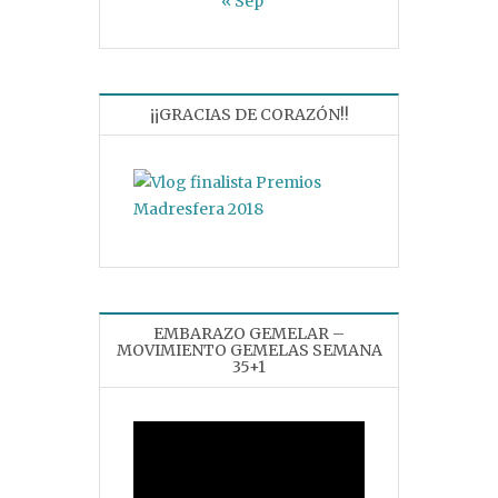
« Sep
¡¡GRACIAS DE CORAZÓN!!
EMBARAZO GEMELAR –
MOVIMIENTO GEMELAS SEMANA
35+1
Reproductor
de
vídeo