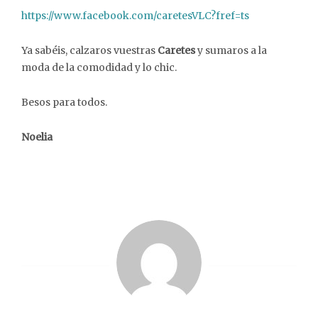
https://www.facebook.com/caretesVLC?fref=ts
Ya sabéis, calzaros vuestras
Caretes
y sumaros a la
moda de la comodidad y lo chic.
Besos para todos.
Noelia