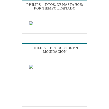
PHILIPS – DTOS. DE HASTA 50%
POR TIEMPO LIMITADO
PHILIPS – PRODUCTOS EN
LIQUIDACIÓN