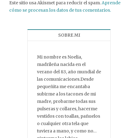
Este sitio usa Akismet para reducir el spam.
Aprende
cómo se procesan los datos de tus comentarios.
SOBRE MI
Mi nombre es Noelia,
madrileña nacida en el
verano del 83, año mundial de
las comunicaciones.Desde
pequeñita me encantaba
subirme a los tacones de mi
madre, probarme todas sus
pulseras y collares, hacerme
vestidos con toallas, pañuelos
o cualquier otra tela que
tuviera a mano, y como no…