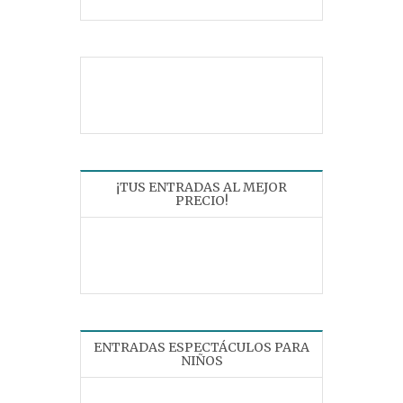
¡TUS ENTRADAS AL MEJOR
PRECIO!
ENTRADAS ESPECTÁCULOS PARA
NIÑOS