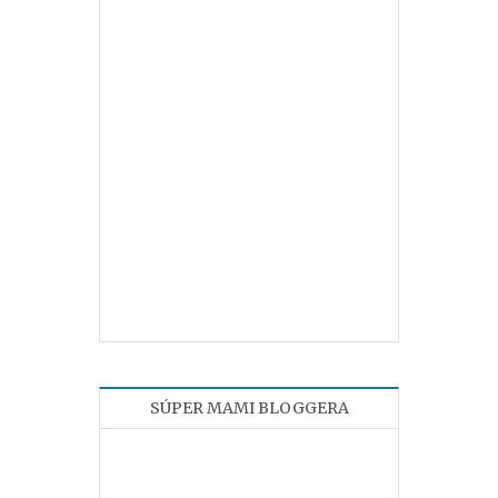
SÚPER MAMI BLOGGERA