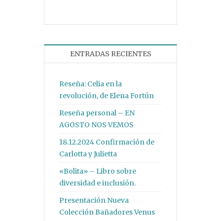
ENTRADAS RECIENTES
Reseña: Celia en la
revolución, de Elena Fortún
Reseña personal – EN
AGOSTO NOS VEMOS
18.12.2024 Confirmación de
Carlotta y Julietta
«Bolita» – Libro sobre
diversidad e inclusión.
Presentación Nueva
Colección Bañadores Venus