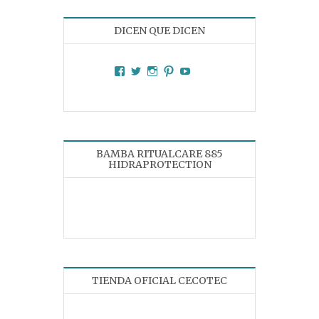
DICEN QUE DICEN
Facebook
Twitter
Instagram
Pinterest
YouTube
BAMBA RITUALCARE 885
HIDRAPROTECTION
TIENDA OFICIAL CECOTEC