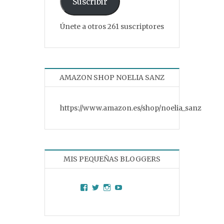
Suscribir
Únete a otros 261 suscriptores
AMAZON SHOP NOELIA SANZ
https://www.amazon.es/shop/noelia_sanz
MIS PEQUEÑAS BLOGGERS
Facebook
Twitter
Instagram
YouTube