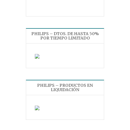
PHILIPS – DTOS. DE HASTA 50%
POR TIEMPO LIMITADO
PHILIPS – PRODUCTOS EN
LIQUIDACIÓN