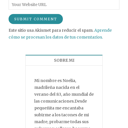
Este sitio usa Akismet para reducir el spam.
Aprende
cómo se procesan los datos de tus comentarios.
SOBRE MI
Mi nombre es Noelia,
madrileña nacida en el
verano del 83, año mundial de
las comunicaciones.Desde
pequeñita me encantaba
subirme a los tacones de mi
madre, probarme todas sus