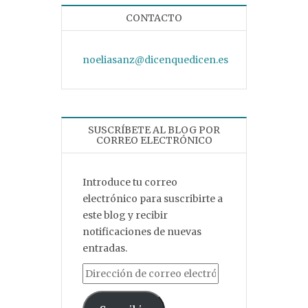
CONTACTO
noeliasanz@dicenquedicen.es
SUSCRÍBETE AL BLOG POR
CORREO ELECTRÓNICO
Introduce tu correo
electrónico para suscribirte a
este blog y recibir
notificaciones de nuevas
entradas.
Dirección de correo electrónico