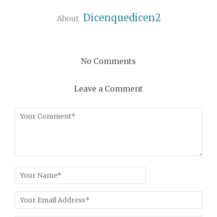
Dicenquedicen2
About
No Comments
Leave a Comment