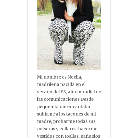
Mi nombre es Noelia,
madrileña nacida en el
verano del 83, año mundial de
las comunicaciones.Desde
pequeñita me encantaba
subirme a los tacones de mi
madre, probarme todas sus
pulseras y collares, hacerme
vestidos con toallas, pañuelos