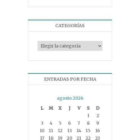
CATEGORÍAS
Categorías
ENTRADAS POR FECHA
agosto 2026
L
M
X
J
V
S
D
1
2
3
4
5
6
7
8
9
10
11
12
13
14
15
16
17
18
19
20
21
22
23