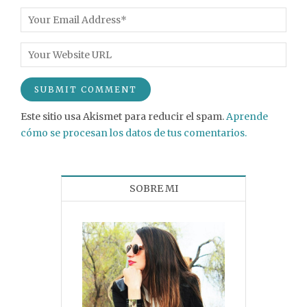
Este sitio usa Akismet para reducir el spam.
Aprende
cómo se procesan los datos de tus comentarios.
SOBRE MI