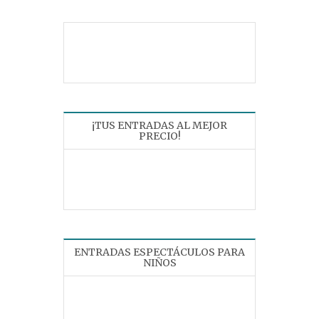
¡TUS ENTRADAS AL MEJOR
PRECIO!
ENTRADAS ESPECTÁCULOS PARA
NIÑOS