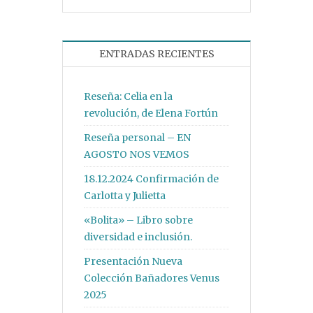
ENTRADAS RECIENTES
Reseña: Celia en la
revolución, de Elena Fortún
Reseña personal – EN
AGOSTO NOS VEMOS
18.12.2024 Confirmación de
Carlotta y Julietta
«Bolita» – Libro sobre
diversidad e inclusión.
Presentación Nueva
Colección Bañadores Venus
2025