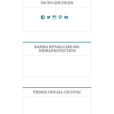
DICEN QUE DICEN
Facebook
Twitter
Instagram
Pinterest
YouTube
BAMBA RITUALCARE 885
HIDRAPROTECTION
TIENDA OFICIAL CECOTEC