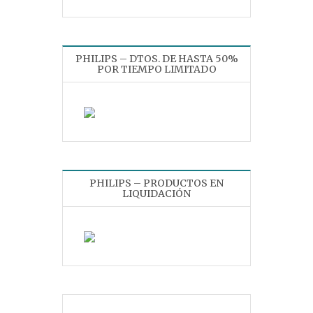
PHILIPS – DTOS. DE HASTA 50%
POR TIEMPO LIMITADO
PHILIPS – PRODUCTOS EN
LIQUIDACIÓN