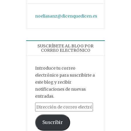
noeliasanz@dicenquedicen.es
SUSCRÍBETE AL BLOG POR
CORREO ELECTRÓNICO
Introduce tu correo
electrónico para suscribirte a
este blog y recibir
notificaciones de nuevas
entradas.
Dirección de correo electrónico
Suscribir