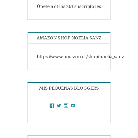
Únete a otros 261 suscriptores
AMAZON SHOP NOELIA SANZ
https://www.amazon.es/shop/noelia_sanz
MIS PEQUEÑAS BLOGGERS
Facebook
Twitter
Instagram
YouTube