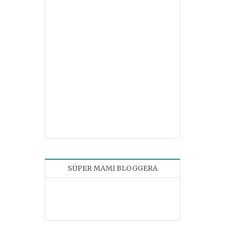
SÚPER MAMI BLOGGERA