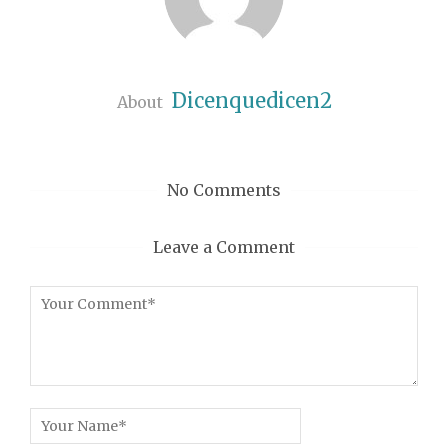
Dicenquedicen2
About
No Comments
Leave a Comment