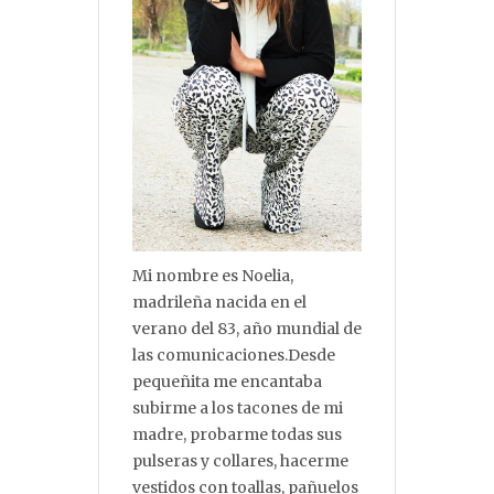
Mi nombre es Noelia,
madrileña nacida en el
verano del 83, año mundial de
las comunicaciones.Desde
pequeñita me encantaba
subirme a los tacones de mi
madre, probarme todas sus
pulseras y collares, hacerme
vestidos con toallas, pañuelos