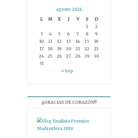
agosto 2026
L
M
X
J
V
S
D
1
2
3
4
5
6
7
8
9
10
11
12
13
14
15
16
17
18
19
20
21
22
23
24
25
26
27
28
29
30
31
« Sep
¡¡GRACIAS DE CORAZÓN!!