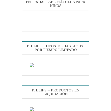
ENTRADAS ESPECTÁCULOS PARA
NIÑOS
PHILIPS – DTOS. DE HASTA 50%
POR TIEMPO LIMITADO
PHILIPS – PRODUCTOS EN
LIQUIDACIÓN