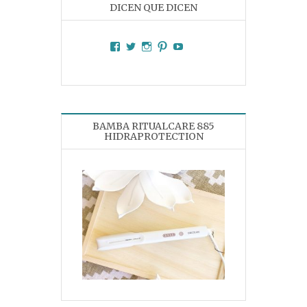
DICEN QUE DICEN
Facebook
Twitter
Instagram
Pinterest
YouTube
BAMBA RITUALCARE 885
HIDRAPROTECTION