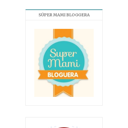
SÚPER MAMI BLOGGERA