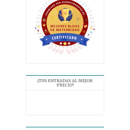
¡TUS ENTRADAS AL MEJOR
PRECIO!