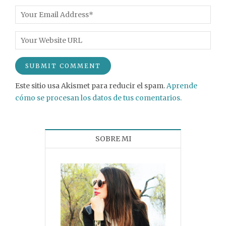
Este sitio usa Akismet para reducir el spam.
Aprende
cómo se procesan los datos de tus comentarios.
SOBRE MI