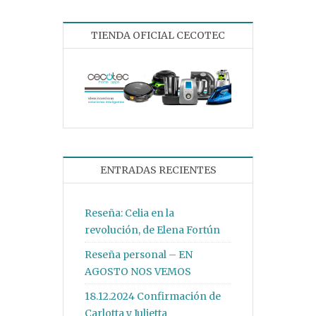
TIENDA OFICIAL CECOTEC
ENTRADAS RECIENTES
Reseña: Celia en la
revolución, de Elena Fortún
Reseña personal – EN
AGOSTO NOS VEMOS
18.12.2024 Confirmación de
Carlotta y Julietta