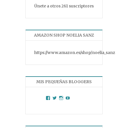
Únete a otros 261 suscriptores
AMAZON SHOP NOELIA SANZ
https://www.amazon.es/shop/noelia_sanz
MIS PEQUEÑAS BLOGGERS
Facebook
Twitter
Instagram
YouTube