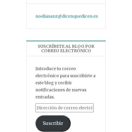
noeliasanz@dicenquedicen.es
SUSCRÍBETE AL BLOG POR
CORREO ELECTRÓNICO
Introduce tu correo
electrónico para suscribirte a
este blog y recibir
notificaciones de nuevas
entradas.
Dirección de correo electrónico
Suscribir