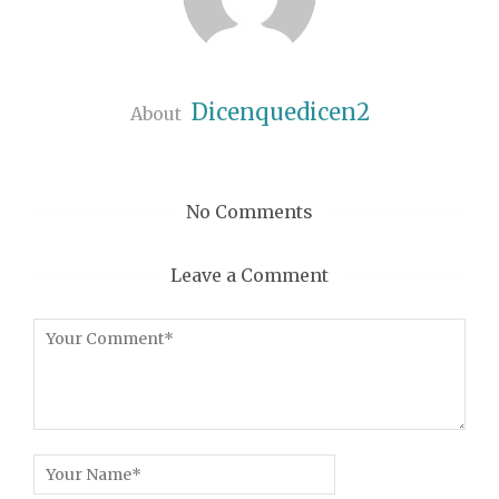
Dicenquedicen2
About
No Comments
Leave a Comment