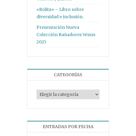
«Bolita» – Libro sobre
diversidad e inclusión.
Presentación Nueva
Colección Bañadores Venus
2025
CATEGORÍAS
Categorías
ENTRADAS POR FECHA