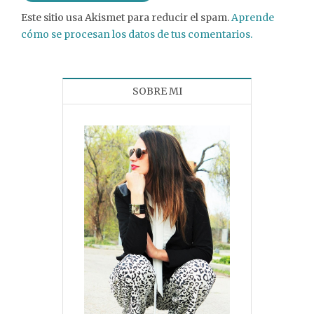
Este sitio usa Akismet para reducir el spam.
Aprende
cómo se procesan los datos de tus comentarios.
SOBRE MI