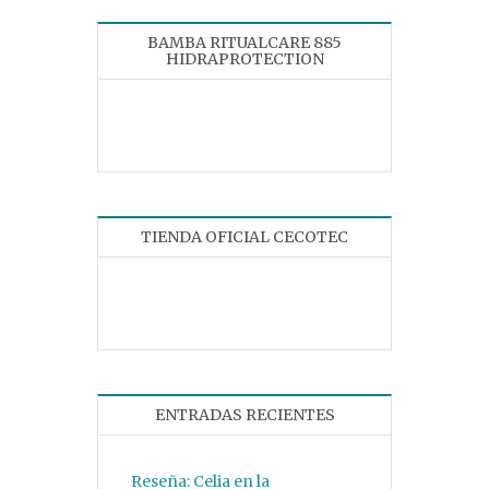
BAMBA RITUALCARE 885
HIDRAPROTECTION
TIENDA OFICIAL CECOTEC
ENTRADAS RECIENTES
Reseña: Celia en la