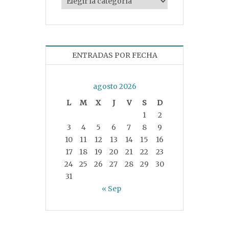
ENTRADAS POR FECHA
agosto 2026
L
M
X
J
V
S
D
1
2
3
4
5
6
7
8
9
10
11
12
13
14
15
16
17
18
19
20
21
22
23
24
25
26
27
28
29
30
31
« Sep