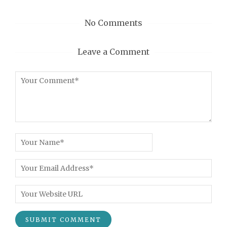
No Comments
Leave a Comment