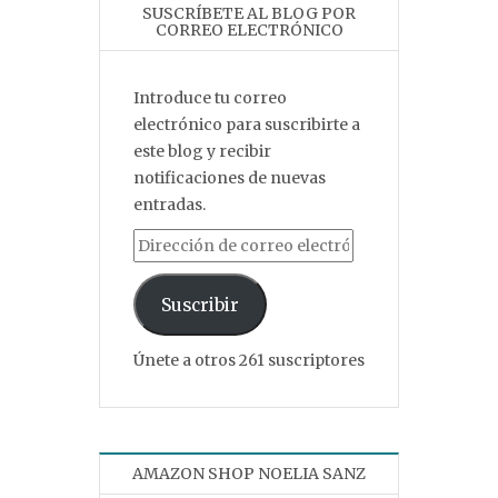
SUSCRÍBETE AL BLOG POR
CORREO ELECTRÓNICO
Introduce tu correo
electrónico para suscribirte a
este blog y recibir
notificaciones de nuevas
entradas.
Dirección de correo electrónico
Suscribir
Únete a otros 261 suscriptores
AMAZON SHOP NOELIA SANZ