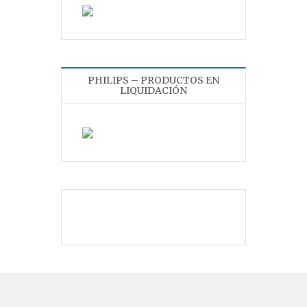
PHILIPS – PRODUCTOS EN
LIQUIDACIÓN