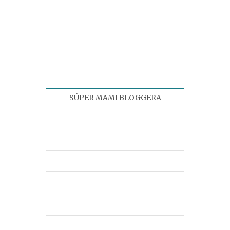
SÚPER MAMI BLOGGERA