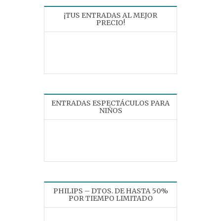
¡TUS ENTRADAS AL MEJOR
PRECIO!
ENTRADAS ESPECTÁCULOS PARA
NIÑOS
PHILIPS – DTOS. DE HASTA 50%
POR TIEMPO LIMITADO