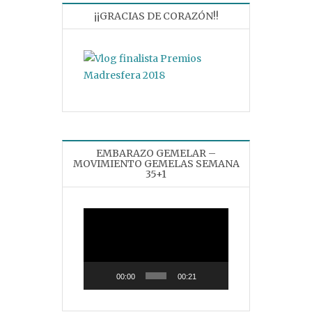
¡¡GRACIAS DE CORAZÓN!!
EMBARAZO GEMELAR –
MOVIMIENTO GEMELAS SEMANA
35+1
Reproductor
de
vídeo
00:00
00:21