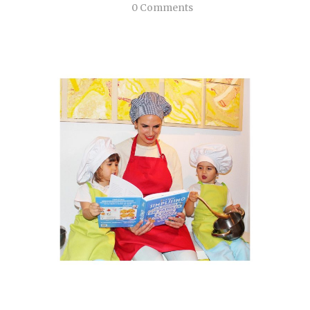
0 Comments