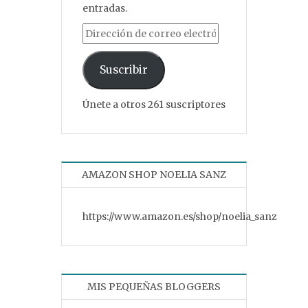
entradas.
Dirección de correo electrónico
Suscribir
Únete a otros 261 suscriptores
AMAZON SHOP NOELIA SANZ
https://www.amazon.es/shop/noelia_sanz
MIS PEQUEÑAS BLOGGERS