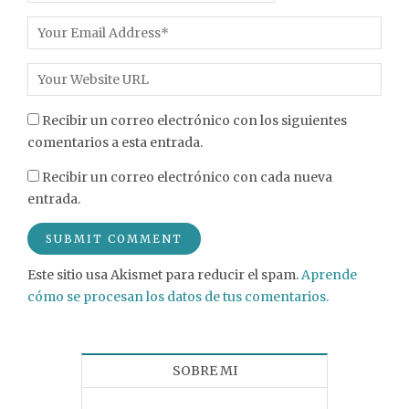
Recibir un correo electrónico con los siguientes
comentarios a esta entrada.
Recibir un correo electrónico con cada nueva
entrada.
Este sitio usa Akismet para reducir el spam.
Aprende
cómo se procesan los datos de tus comentarios.
SOBRE MI