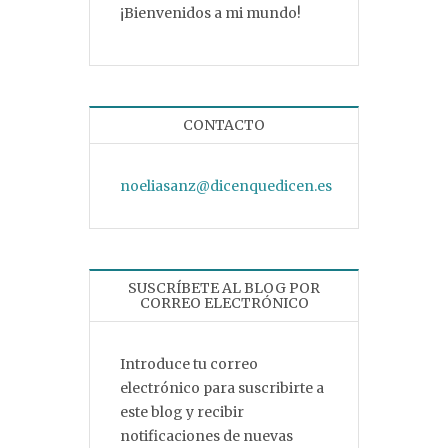
¡Bienvenidos a mi mundo!
CONTACTO
noeliasanz@dicenquedicen.es
SUSCRÍBETE AL BLOG POR
CORREO ELECTRÓNICO
Introduce tu correo
electrónico para suscribirte a
este blog y recibir
notificaciones de nuevas