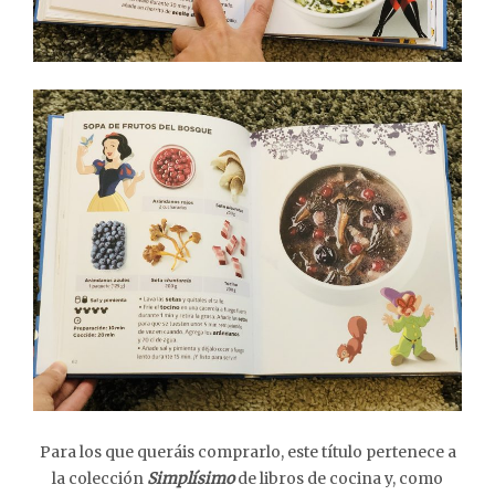
Para los que queráis comprarlo, este título pertenece a
la colección
Simplísimo
de libros de cocina y, como