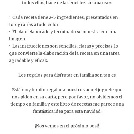
todos ellos, hace de la sencillez su «marca»:
·
Cada receta tiene 2-5 ingredientes, presentados en
fotografías a todo color.
·
El plato elaborado y terminado se muestra con una
imagen.
·
Las instrucciones son sencillas, claras y precisas, lo
que convierte la elaboración de la receta en una tarea
agradable y eficaz.
Los regalos para disfrutar en familia son tan es
Está muy bonito regalar a nuestros aquel juguete que
nos piden en su carta, pero por favor, no olvidemos el
tiempo en familia y este libro de recetas me parece una
fantástica idea para esta navidad.
¡Nos vemos en el próximo post!