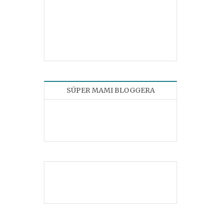
SÚPER MAMI BLOGGERA