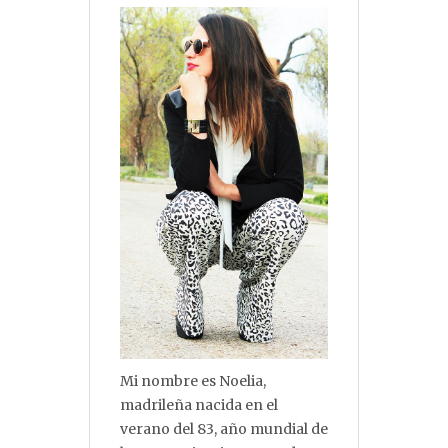
Mi nombre es Noelia,
madrileña nacida en el
verano del 83, año mundial de