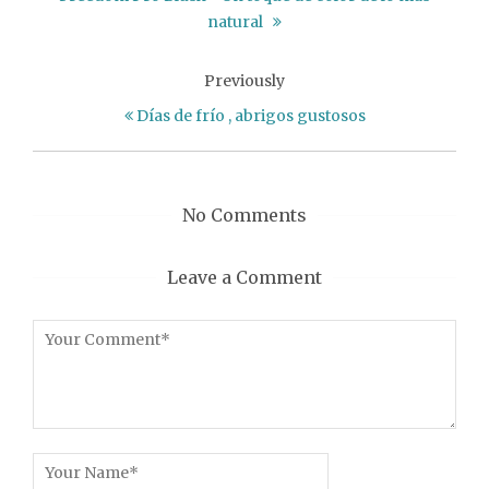
natural
Previously
Días de frío , abrigos gustosos
No Comments
Leave a Comment