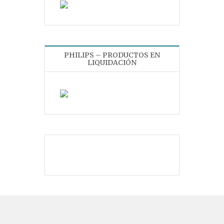
PHILIPS – PRODUCTOS EN
LIQUIDACIÓN