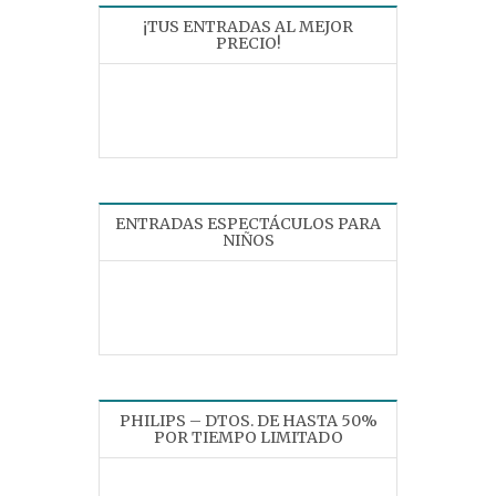
¡TUS ENTRADAS AL MEJOR
PRECIO!
ENTRADAS ESPECTÁCULOS PARA
NIÑOS
PHILIPS – DTOS. DE HASTA 50%
POR TIEMPO LIMITADO