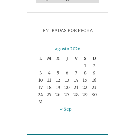
ENTRADAS POR FECHA
agosto 2026
L
M
X
J
V
S
D
1
2
3
4
5
6
7
8
9
10
11
12
13
14
15
16
17
18
19
20
21
22
23
24
25
26
27
28
29
30
31
« Sep