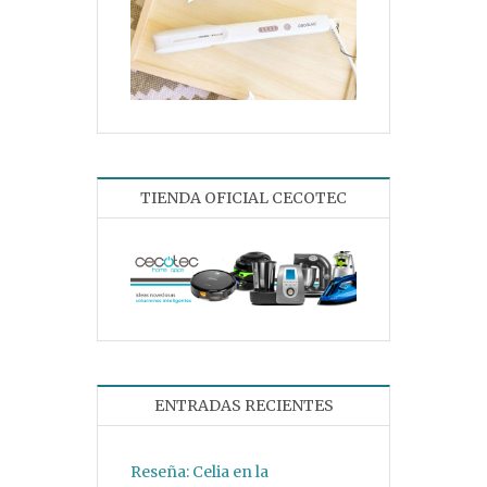
TIENDA OFICIAL CECOTEC
ENTRADAS RECIENTES
Reseña: Celia en la