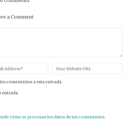
o Comments
ave a Comment
tes comentarios a esta entrada.
 entrada.
nde cómo se procesan los datos de tus comentarios.