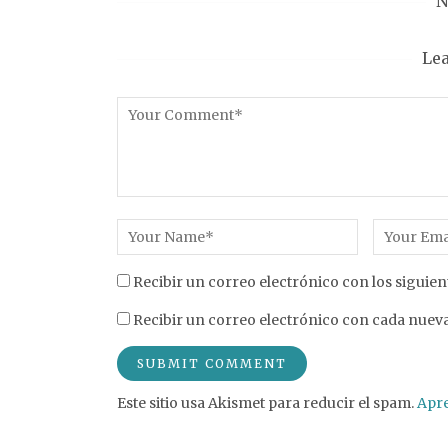
N
Le
Recibir un correo electrónico con los siguien
Recibir un correo electrónico con cada nueva
Este sitio usa Akismet para reducir el spam.
Apre