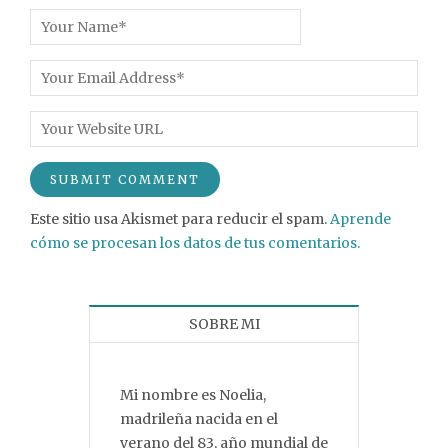
Este sitio usa Akismet para reducir el spam.
Aprende
cómo se procesan los datos de tus comentarios.
SOBRE MI
Mi nombre es Noelia,
madrileña nacida en el
verano del 83, año mundial de