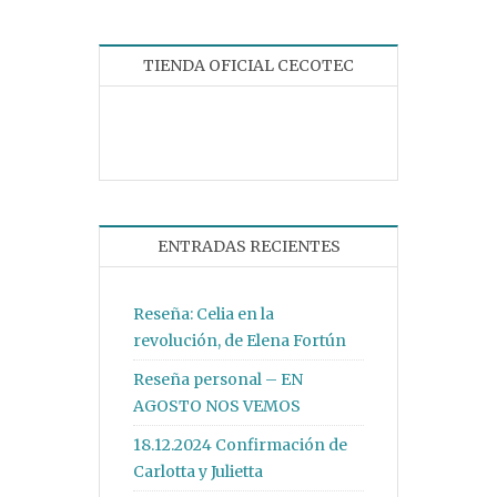
TIENDA OFICIAL CECOTEC
ENTRADAS RECIENTES
Reseña: Celia en la
revolución, de Elena Fortún
Reseña personal – EN
AGOSTO NOS VEMOS
18.12.2024 Confirmación de
Carlotta y Julietta