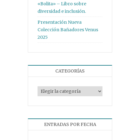
«Bolita» – Libro sobre
diversidad e inclusión.
Presentación Nueva
Colección Bañadores Venus
2025
CATEGORÍAS
Categorías
ENTRADAS POR FECHA