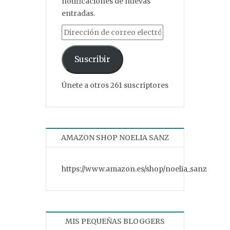
notificaciones de nuevas
entradas.
Dirección de correo electrónico
Suscribir
Únete a otros 261 suscriptores
AMAZON SHOP NOELIA SANZ
https://www.amazon.es/shop/noelia_sanz
MIS PEQUEÑAS BLOGGERS