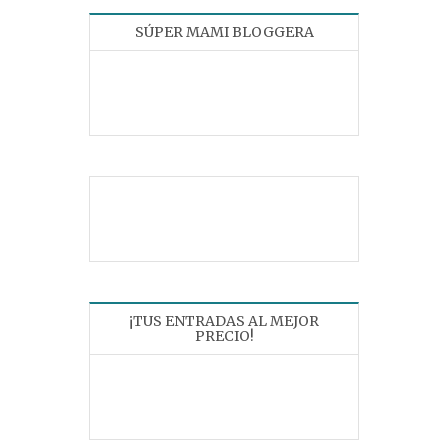
SÚPER MAMI BLOGGERA
¡TUS ENTRADAS AL MEJOR
PRECIO!