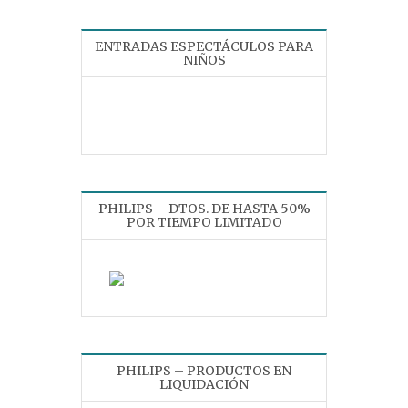
ENTRADAS ESPECTÁCULOS PARA
NIÑOS
PHILIPS – DTOS. DE HASTA 50%
POR TIEMPO LIMITADO
PHILIPS – PRODUCTOS EN
LIQUIDACIÓN