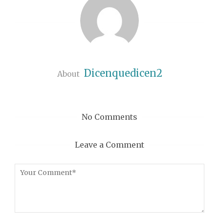
Dicenquedicen2
About
No Comments
Leave a Comment