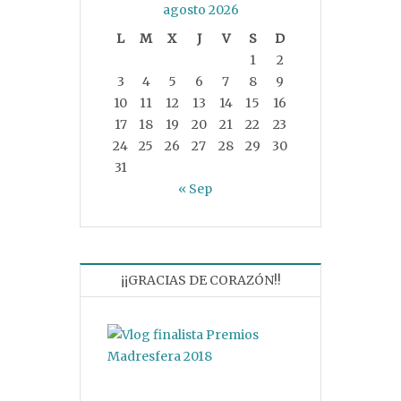
agosto 2026
L
M
X
J
V
S
D
1
2
3
4
5
6
7
8
9
10
11
12
13
14
15
16
17
18
19
20
21
22
23
24
25
26
27
28
29
30
31
« Sep
¡¡GRACIAS DE CORAZÓN!!