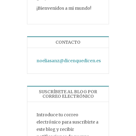
¡Bienvenidos a mi mundo!
CONTACTO
noeliasanz@dicenquedicen.es
SUSCRÍBETE AL BLOG POR
CORREO ELECTRÓNICO
Introduce tu correo
electrónico para suscribirte a
este blog y recibir