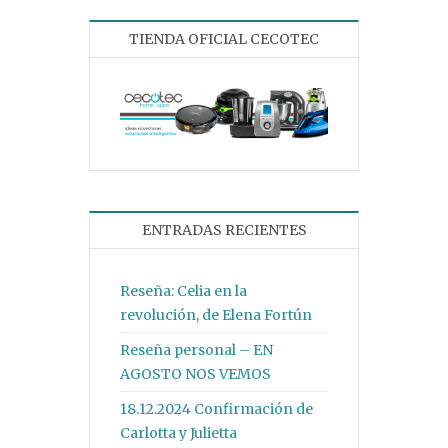
TIENDA OFICIAL CECOTEC
ENTRADAS RECIENTES
Reseña: Celia en la
revolución, de Elena Fortún
Reseña personal – EN
AGOSTO NOS VEMOS
18.12.2024 Confirmación de
Carlotta y Julietta