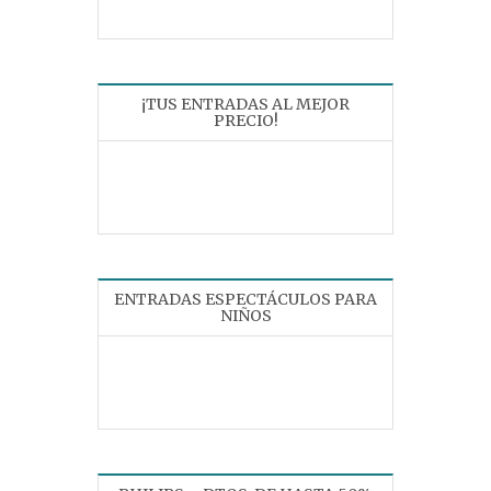
¡TUS ENTRADAS AL MEJOR
PRECIO!
ENTRADAS ESPECTÁCULOS PARA
NIÑOS