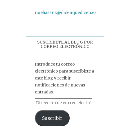
noeliasanz@dicenquedicen.es
SUSCRÍBETE AL BLOG POR
CORREO ELECTRÓNICO
Introduce tu correo
electrónico para suscribirte a
este blog y recibir
notificaciones de nuevas
entradas.
Dirección de correo electrónico
Suscribir