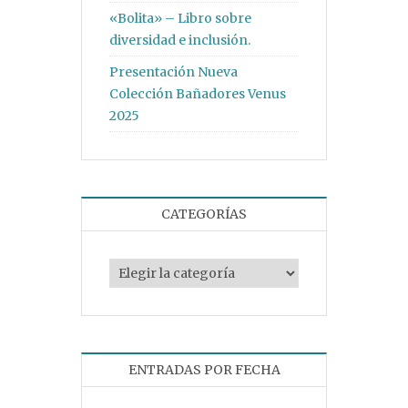
«Bolita» – Libro sobre
diversidad e inclusión.
Presentación Nueva
Colección Bañadores Venus
2025
CATEGORÍAS
Categorías
ENTRADAS POR FECHA