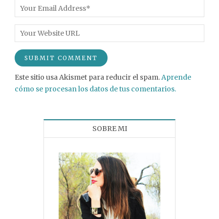
Este sitio usa Akismet para reducir el spam.
Aprende
cómo se procesan los datos de tus comentarios.
SOBRE MI