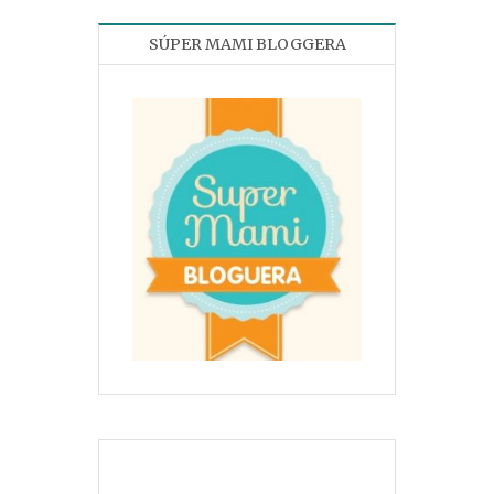
SÚPER MAMI BLOGGERA