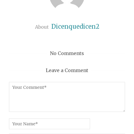
Dicenquedicen2
About
No Comments
Leave a Comment