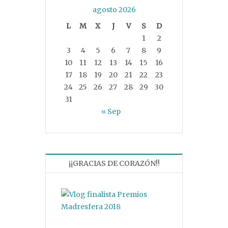
agosto 2026
L
M
X
J
V
S
D
1
2
3
4
5
6
7
8
9
10
11
12
13
14
15
16
17
18
19
20
21
22
23
24
25
26
27
28
29
30
31
« Sep
¡¡GRACIAS DE CORAZÓN!!