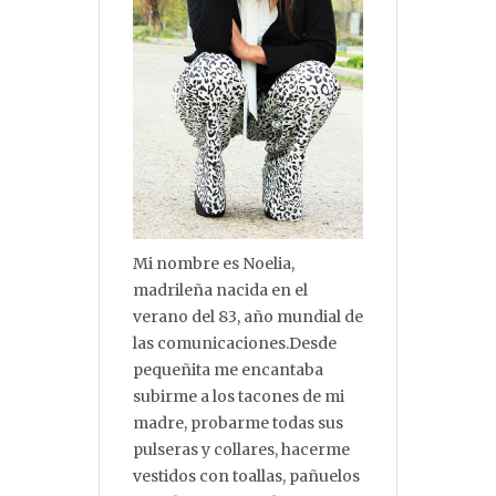
Mi nombre es Noelia,
madrileña nacida en el
verano del 83, año mundial de
las comunicaciones.Desde
pequeñita me encantaba
subirme a los tacones de mi
madre, probarme todas sus
pulseras y collares, hacerme
vestidos con toallas, pañuelos