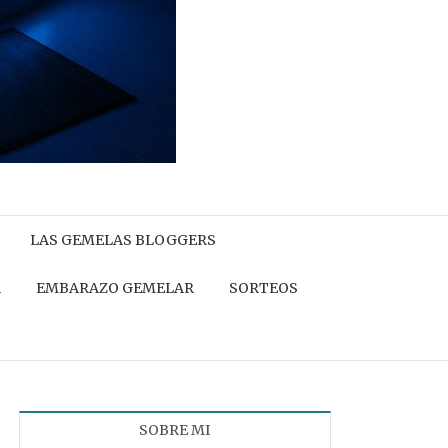
LAS GEMELAS BLOGGERS
A
EMBARAZO GEMELAR
SORTEOS
SOBRE MI