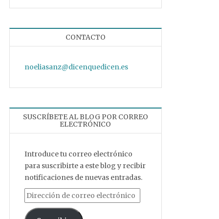
CONTACTO
noeliasanz@dicenquedicen.es
SUSCRÍBETE AL BLOG POR CORREO
ELECTRÓNICO
Introduce tu correo electrónico
para suscribirte a este blog y recibir
notificaciones de nuevas entradas.
Dirección de correo electrónico