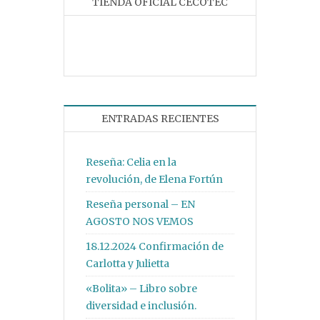
TIENDA OFICIAL CECOTEC
ENTRADAS RECIENTES
Reseña: Celia en la
revolución, de Elena Fortún
Reseña personal – EN
AGOSTO NOS VEMOS
18.12.2024 Confirmación de
Carlotta y Julietta
«Bolita» – Libro sobre
diversidad e inclusión.