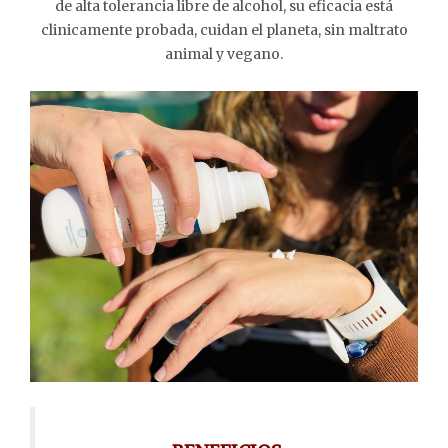
de alta tolerancia libre de alcohol, su eficacia está
clinicamente probada, cuidan el planeta, sin maltrato
animal y vegano.