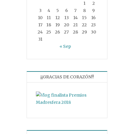
1
2
3
4
5
6
7
8
9
10
11
12
13
14
15
16
17
18
19
20
21
22
23
24
25
26
27
28
29
30
31
« Sep
¡¡GRACIAS DE CORAZÓN!!