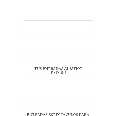
¡TUS ENTRADAS AL MEJOR
PRECIO!
ENTRADAS ESPECTÁCULOS PARA