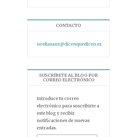
CONTACTO
noeliasanz@dicenquedicen.es
SUSCRÍBETE AL BLOG POR
CORREO ELECTRÓNICO
Introduce tu correo
electrónico para suscribirte a
este blog y recibir
notificaciones de nuevas
entradas.