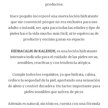
productos.
Hace poquito incorporé una nueva loción hidratante
que me convenció porque no era exclusiva para uso
adulto o infantil, ser apta para todas las edades y tipo de
pieles hace la vida mucho más fácil, ni te equivocas de
producto y encima ganas en espacio.
HIDRACALM de KALENDE
, es una loción hidratante
intensiva indicada para el cuidado de las pieles secas,
sensibles, reactivas y con tendencia atópica.
Cumple todos los requisitos, ya que hidrata, calma,
reduce la sequedad de la piel, aportando una sensación
de alivio y confort duradera. Un factor importante para
pieles sensibles que sufren de picor.
Además es natural, sin tóxicos, cuenta con una fórmula