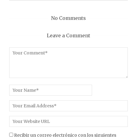
No Comments
Leave a Comment
Recibir un correo electrónico con los siguientes