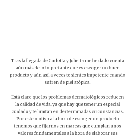
Tras la llegada de Carlotta y Julietta me he dado cuenta
aún más de lo importante que es escoger un buen
producto y aún así, a veces te sientes impotente cuando
sufren de piel atópica.
Está claro que los problemas dermatológicos reducen
la calidad de vida, ya que hay que tener un especial
cuidado y te limitan en derterminadas circunstancias.
Por este motivo a la hora de escoger un producto
tenemos que fijarnos en marcas que cumplan unos
valores fundamentales a la hora de elaborar sus