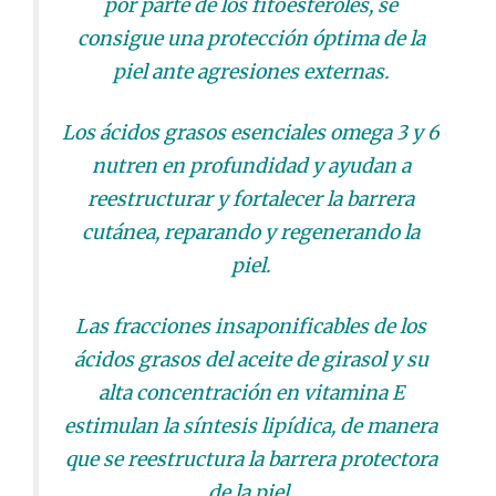
por parte de los fitoesteroles, se
consigue una protección óptima de la
piel ante agresiones externas.
Los ácidos grasos esenciales omega 3 y 6
nutren en profundidad y ayudan a
reestructurar y fortalecer la barrera
cutánea, reparando y regenerando la
piel.
Las fracciones insaponificables de los
ácidos grasos del aceite de girasol y su
alta concentración en vitamina E
estimulan la síntesis lipídica, de manera
que se reestructura la barrera protectora
de la piel.