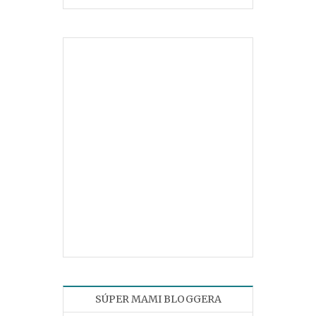
SÚPER MAMI BLOGGERA