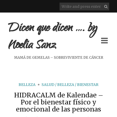
Dicen que dicen …. by
Noelia Sanz
MAMÁ DE GEMELAS – SOBREVIVIENTE DE CÁNCER
BELLEZA
SALUD / BELLEZA / BIENESTAR
HIDRACALM de Kalendae –
Por el bienestar físico y
emocional de las personas