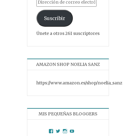
Dirección de correo electrónico
Suscribir
Únete a otros 261 suscriptores
AMAZON SHOP NOELIA SANZ
https://www.amazon.es/shop/noelia_sanz
MIS PEQUEÑAS BLOGGERS
Facebook
Twitter
Instagram
YouTube