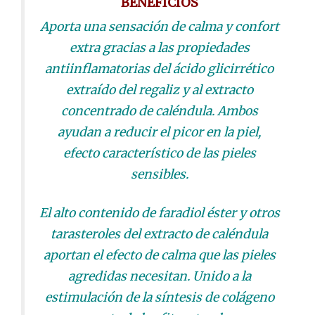
BENEFICIOS
Aporta una sensación de calma y confort
extra gracias a las propiedades
antiinflamatorias del ácido glicirrético
extraído del regaliz y al extracto
concentrado de caléndula. Ambos
ayudan a reducir el picor en la piel,
efecto característico de las pieles
sensibles.
El alto contenido de faradiol éster y otros
tarasteroles del extracto de caléndula
aportan el efecto de calma que las pieles
agredidas necesitan. Unido a la
estimulación de la síntesis de colágeno