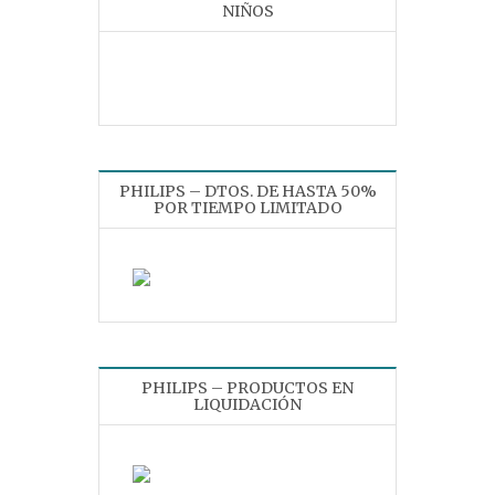
NIÑOS
PHILIPS – DTOS. DE HASTA 50%
POR TIEMPO LIMITADO
PHILIPS – PRODUCTOS EN
LIQUIDACIÓN