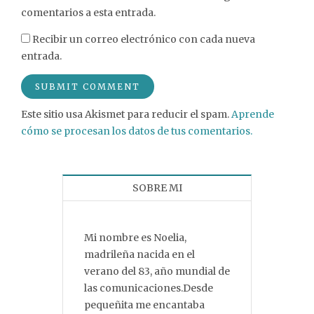
comentarios a esta entrada.
Recibir un correo electrónico con cada nueva
entrada.
Este sitio usa Akismet para reducir el spam.
Aprende
cómo se procesan los datos de tus comentarios.
SOBRE MI
Mi nombre es Noelia,
madrileña nacida en el
verano del 83, año mundial de
las comunicaciones.Desde
pequeñita me encantaba