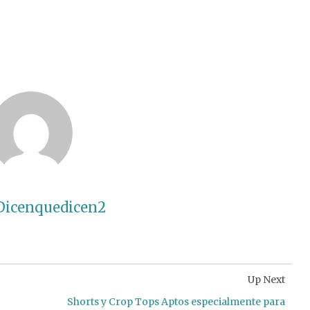
Dicenquedicen2
Up Next
Shorts y Crop Tops Aptos especialmente para