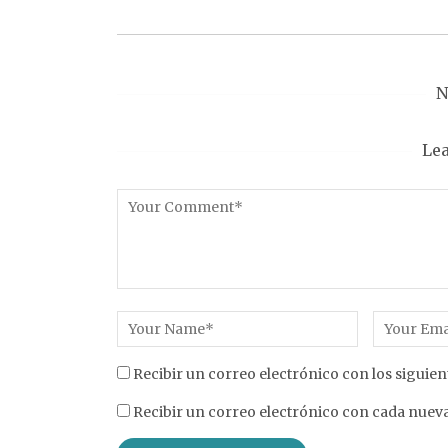
N
Le
Recibir un correo electrónico con los siguien
Recibir un correo electrónico con cada nueva