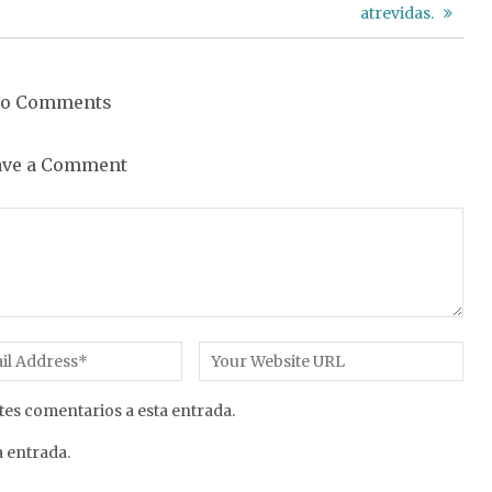
atrevidas.
o Comments
ave a Comment
tes comentarios a esta entrada.
 entrada.