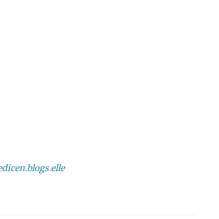
icen.blogs.elle