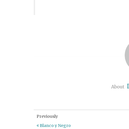
About
Previously
Blanco y Negro