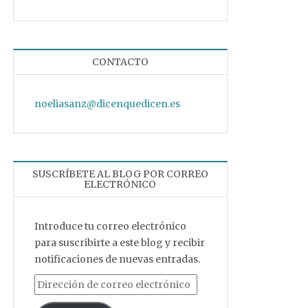
CONTACTO
noeliasanz@dicenquedicen.es
SUSCRÍBETE AL BLOG POR CORREO
ELECTRÓNICO
Introduce tu correo electrónico
para suscribirte a este blog y recibir
notificaciones de nuevas entradas.
Dirección de correo electrónico