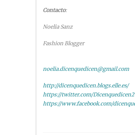
Contacto
:
Noelia Sanz
Fashion Blogger
noelia.dicenquedicen@gmail.com
http://dicenquedicen.blogs.elle.es/
https://twitter.com/Dicenquedicen2
https://www.facebook.com/dicenqued