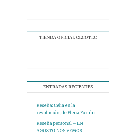
TIENDA OFICIAL CECOTEC
ENTRADAS RECIENTES
Reseña: Celia en la
revolución, de Elena Fortún
Reseña personal – EN
AGOSTO NOS VEMOS