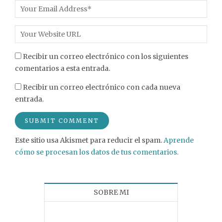
Recibir un correo electrónico con los siguientes
comentarios a esta entrada.
Recibir un correo electrónico con cada nueva
entrada.
Este sitio usa Akismet para reducir el spam.
Aprende
cómo se procesan los datos de tus comentarios.
SOBRE MI