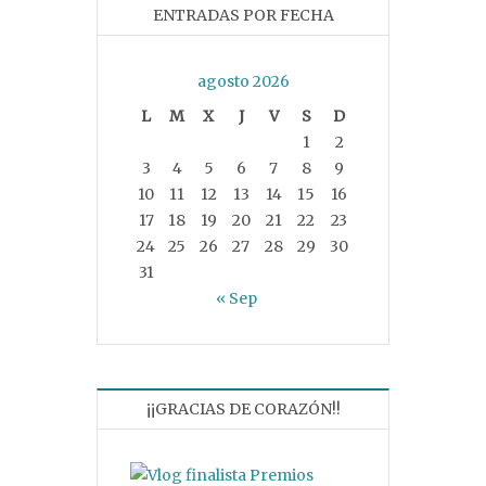
ENTRADAS POR FECHA
agosto 2026
L
M
X
J
V
S
D
1
2
3
4
5
6
7
8
9
10
11
12
13
14
15
16
17
18
19
20
21
22
23
24
25
26
27
28
29
30
31
« Sep
¡¡GRACIAS DE CORAZÓN!!