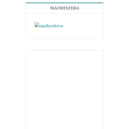
MADRESFERA