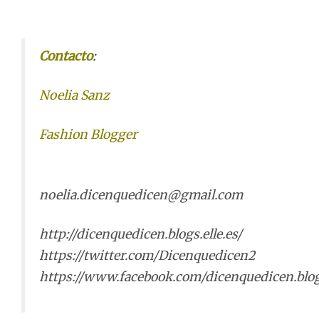
Contacto
:
Noelia Sanz
Fashion Blogger
noelia.dicenquedicen@gmail.com
http://dicenquedicen.blogs.elle.es/
https://twitter.com/Dicenquedicen2
https://www.facebook.com/dicenquedicen.blog