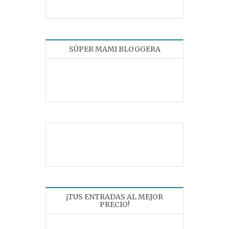
SÚPER MAMI BLOGGERA
¡TUS ENTRADAS AL MEJOR
PRECIO!