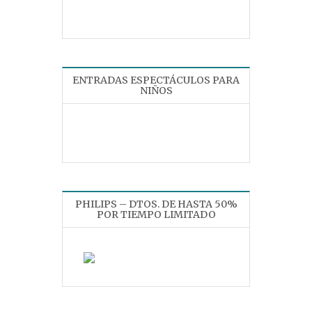
ENTRADAS ESPECTÁCULOS PARA
NIÑOS
PHILIPS – DTOS. DE HASTA 50%
POR TIEMPO LIMITADO