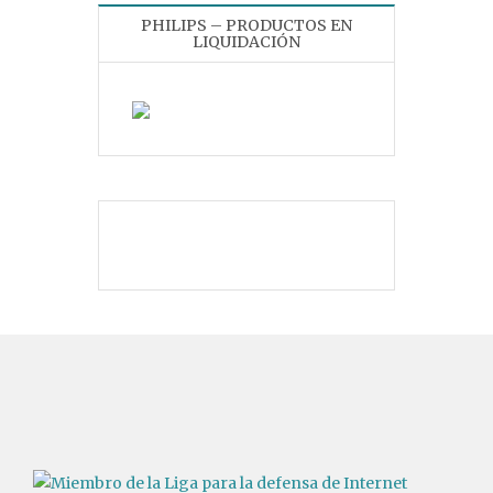
PHILIPS – PRODUCTOS EN
LIQUIDACIÓN