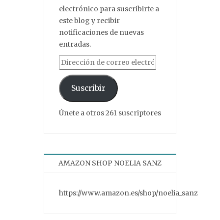
electrónico para suscribirte a
este blog y recibir
notificaciones de nuevas
entradas.
Dirección de correo electrónico
Suscribir
Únete a otros 261 suscriptores
AMAZON SHOP NOELIA SANZ
https://www.amazon.es/shop/noelia_sanz