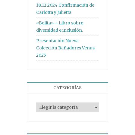
18.12.2024 Confirmación de
Carlotta y Julietta
«Bolita» – Libro sobre
diversidad e inclusión.
Presentación Nueva
Colección Bañadores Venus
2025
CATEGORÍAS
Categorías