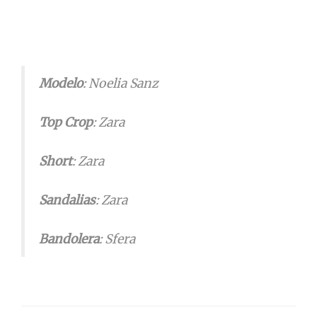
Modelo
: Noelia Sanz
Top
Crop
: Zara
Short
: Zara
Sandalias
: Zara
Bandolera
: Sfera