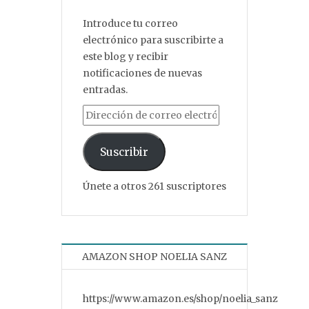
Introduce tu correo
electrónico para suscribirte a
este blog y recibir
notificaciones de nuevas
entradas.
Dirección de correo electrónico
Suscribir
Únete a otros 261 suscriptores
AMAZON SHOP NOELIA SANZ
https://www.amazon.es/shop/noelia_sanz