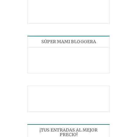
SÚPER MAMI BLOGGERA
¡TUS ENTRADAS AL MEJOR
PRECIO!