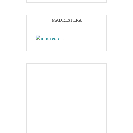
MADRESFERA