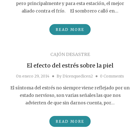
pero principalmente y para esta estación, el mejor
aliado contra el frío. El sombrero calló en…
READ MORE
CAJÓN DESASTRE
El efecto del estrés sobre la piel
On
enero 29, 2014
By
Dicenquedicen2
0 Comments
El síntoma del estrés no siempre viene reflejado por un
estado nervioso, son varias señales las que nos
advierten de que sin darnos cuenta, por…
READ MORE