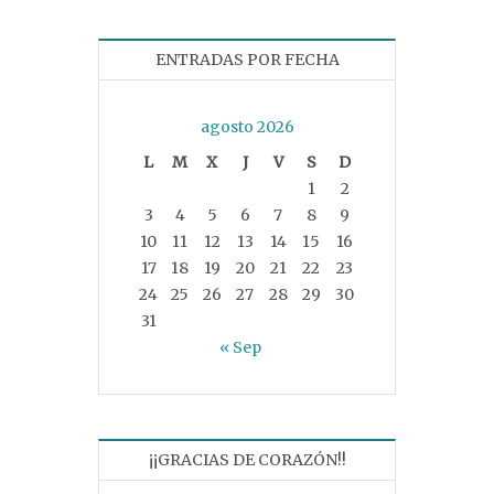
ENTRADAS POR FECHA
agosto 2026
L
M
X
J
V
S
D
1
2
3
4
5
6
7
8
9
10
11
12
13
14
15
16
17
18
19
20
21
22
23
24
25
26
27
28
29
30
31
« Sep
¡¡GRACIAS DE CORAZÓN!!