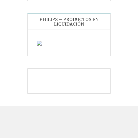
PHILIPS – PRODUCTOS EN
LIQUIDACIÓN