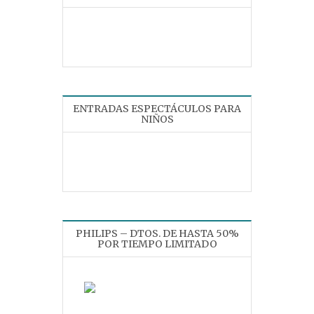
ENTRADAS ESPECTÁCULOS PARA
NIÑOS
PHILIPS – DTOS. DE HASTA 50%
POR TIEMPO LIMITADO