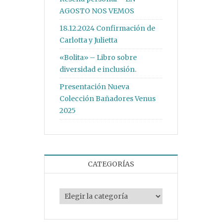
AGOSTO NOS VEMOS
18.12.2024 Confirmación de
Carlotta y Julietta
«Bolita» – Libro sobre
diversidad e inclusión.
Presentación Nueva
Colección Bañadores Venus
2025
CATEGORÍAS
Categorías