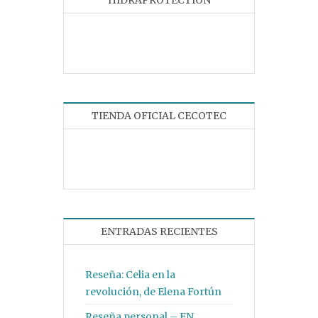
HIDRAPROTECTION
TIENDA OFICIAL CECOTEC
ENTRADAS RECIENTES
Reseña: Celia en la
revolución, de Elena Fortún
Reseña personal – EN