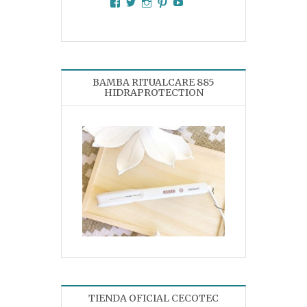
Facebook
Twitter
Instagram
Pinterest
YouTube
BAMBA RITUALCARE 885
HIDRAPROTECTION
TIENDA OFICIAL CECOTEC