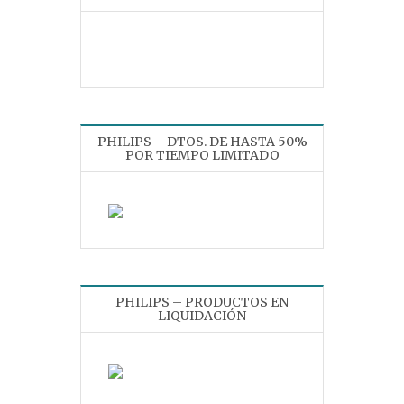
PHILIPS – DTOS. DE HASTA 50%
POR TIEMPO LIMITADO
PHILIPS – PRODUCTOS EN
LIQUIDACIÓN