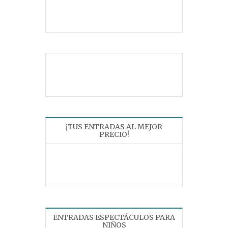
¡TUS ENTRADAS AL MEJOR
PRECIO!
ENTRADAS ESPECTÁCULOS PARA
NIÑOS