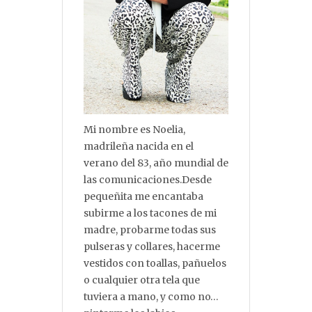
Mi nombre es Noelia,
madrileña nacida en el
verano del 83, año mundial de
las comunicaciones.Desde
pequeñita me encantaba
subirme a los tacones de mi
madre, probarme todas sus
pulseras y collares, hacerme
vestidos con toallas, pañuelos
o cualquier otra tela que
tuviera a mano, y como no…