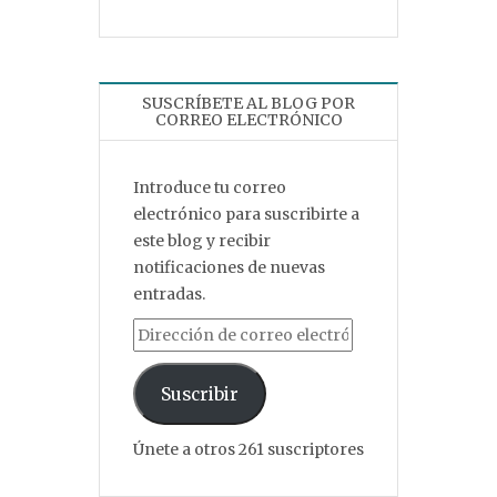
SUSCRÍBETE AL BLOG POR
CORREO ELECTRÓNICO
Introduce tu correo
electrónico para suscribirte a
este blog y recibir
notificaciones de nuevas
entradas.
Dirección de correo electrónico
Suscribir
Únete a otros 261 suscriptores