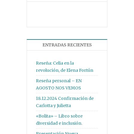
ENTRADAS RECIENTES
Reseña: Celia en la
revolución, de Elena Fortún
Reseña personal – EN
AGOSTO NOS VEMOS
18.12.2024 Confirmación de
Carlotta y Julietta
«Bolita» – Libro sobre
diversidad e inclusión.
Presentación Nueva