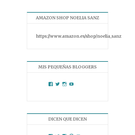
AMAZON SHOP NOELIA SANZ
https://www.amazon.es/shop/noelia_sanz
MIS PEQUEÑAS BLOGGERS
Facebook
Twitter
Instagram
YouTube
DICEN QUE DICEN