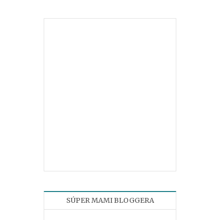
SÚPER MAMI BLOGGERA