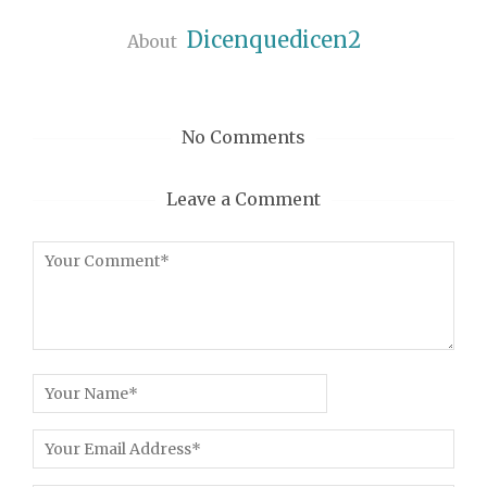
Dicenquedicen2
About
No Comments
Leave a Comment