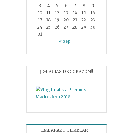
3
4
5
6
7
8
9
10
11
12
13
14
15
16
17
18
19
20
21
22
23
24
25
26
27
28
29
30
31
« Sep
¡¡GRACIAS DE CORAZÓN!!
EMBARAZO GEMELAR –