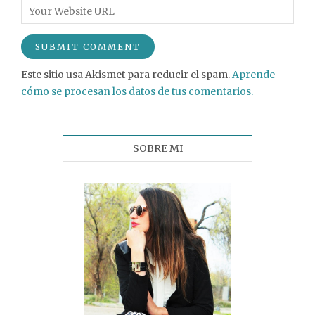
Este sitio usa Akismet para reducir el spam.
Aprende
cómo se procesan los datos de tus comentarios.
SOBRE MI