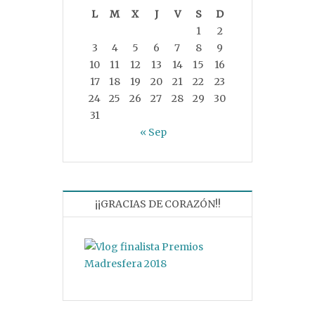
L
M
X
J
V
S
D
1
2
3
4
5
6
7
8
9
10
11
12
13
14
15
16
17
18
19
20
21
22
23
24
25
26
27
28
29
30
31
« Sep
¡¡GRACIAS DE CORAZÓN!!