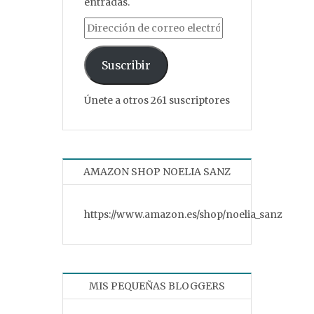
entradas.
Dirección de correo electrónico
Suscribir
Únete a otros 261 suscriptores
AMAZON SHOP NOELIA SANZ
https://www.amazon.es/shop/noelia_sanz
MIS PEQUEÑAS BLOGGERS