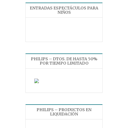
ENTRADAS ESPECTÁCULOS PARA
NIÑOS
PHILIPS – DTOS. DE HASTA 50%
POR TIEMPO LIMITADO
PHILIPS – PRODUCTOS EN
LIQUIDACIÓN