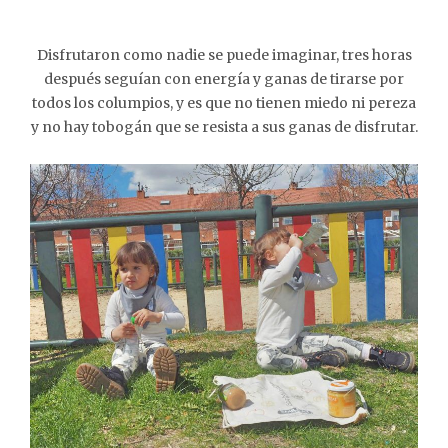
Disfrutaron como nadie se puede imaginar, tres horas
después seguían con energía y ganas de tirarse por
todos los columpios, y es que no tienen miedo ni pereza
y no hay tobogán que se resista a sus ganas de disfrutar.