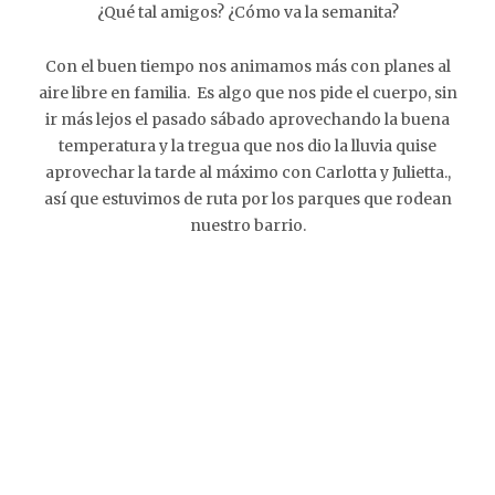
¿Qué tal amigos? ¿Cómo va la semanita?
Con el buen tiempo nos animamos más con planes al
aire libre en familia. Es algo que nos pide el cuerpo, sin
ir más lejos el pasado sábado aprovechando la buena
temperatura y la tregua que nos dio la lluvia quise
aprovechar la tarde al máximo con Carlotta y Julietta.,
así que estuvimos de ruta por los parques que rodean
nuestro barrio.