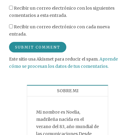
Recibir un correo electrónico con los siguientes
comentarios a esta entrada.
Recibir un correo electrónico con cada nueva
entrada.
Este sitio usa Akismet para reducir el spam.
Aprende
cómo se procesan los datos de tus comentarios.
SOBRE MI
Mi nombre es Noelia,
madrileña nacida en el
verano del 83, año mundial de
las comunicaciones.Desde