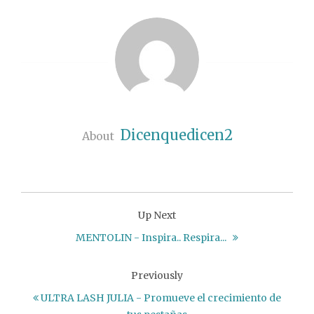
Dicenquedicen2
About
Up Next
MENTOLIN - Inspira.. Respira...
Previously
ULTRA LASH JULIA - Promueve el crecimiento de