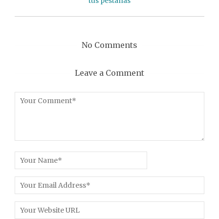
tus pestañas
No Comments
Leave a Comment