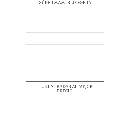
SÚPER MAMI BLOGGERA
¡TUS ENTRADAS AL MEJOR
PRECIO!