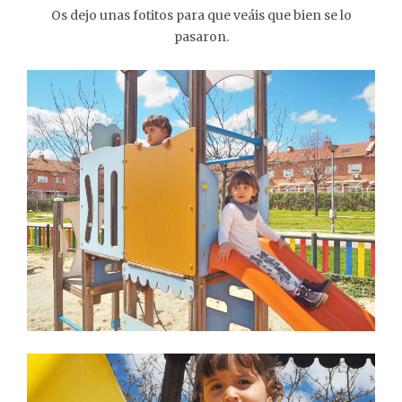
Os dejo unas fotitos para que veáis que bien se lo
pasaron.