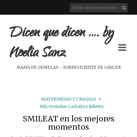
Dicen que dicen …. by
Noelia Sanz
MAMÁ DE GEMELAS – SOBREVIVIENTE DE CÁNCER
MATERNIDAD Y CRIANZA
Mis Gemelas Carlotta y Julietta
SMILEAT en los mejores
momentos