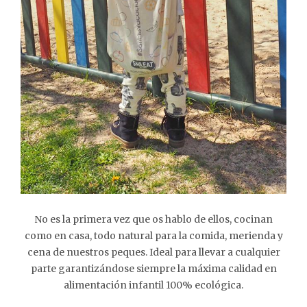
No es la primera vez que os hablo de ellos, cocinan
como en casa, todo natural para la comida, merienda y
cena de nuestros peques. Ideal para llevar a cualquier
parte garantizándose siempre la máxima calidad en
alimentación infantil 100% ecológica.