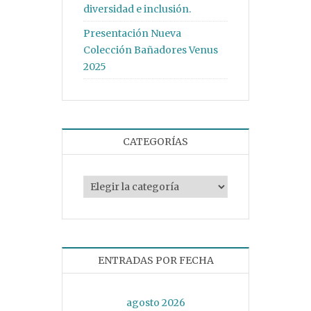
diversidad e inclusión.
Presentación Nueva
Colección Bañadores Venus
2025
CATEGORÍAS
Categorías
ENTRADAS POR FECHA
agosto 2026