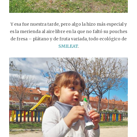
Y esa fue nuestra tarde, pero algo la hizo más especial y
es la merienda al aire libre en la que no faltó su pouches
de fresa – plátano y de fruta variada, todo ecológico de
SMILEAT
.