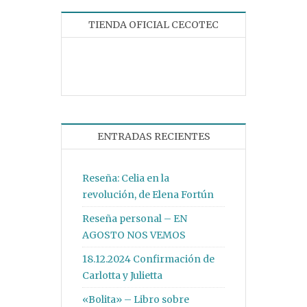
TIENDA OFICIAL CECOTEC
ENTRADAS RECIENTES
Reseña: Celia en la
revolución, de Elena Fortún
Reseña personal – EN
AGOSTO NOS VEMOS
18.12.2024 Confirmación de
Carlotta y Julietta
«Bolita» – Libro sobre