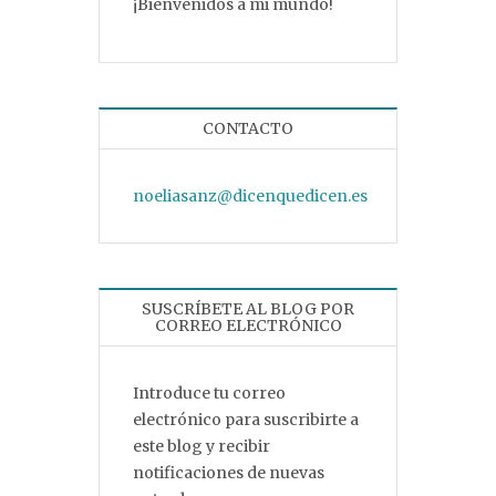
¡Bienvenidos a mi mundo!
CONTACTO
noeliasanz@dicenquedicen.es
SUSCRÍBETE AL BLOG POR
CORREO ELECTRÓNICO
Introduce tu correo
electrónico para suscribirte a
este blog y recibir
notificaciones de nuevas