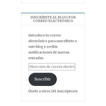
SUSCRÍBETE AL BLOG POR
CORREO ELECTRÓNICO
Introduce tu correo
electrónico para suscribirte a
este blog y recibir
notificaciones de nuevas
entradas.
Dirección de correo electrónico
Suscribir
Únete a otros 261 suscriptores