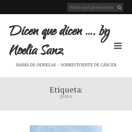
Dicen que dicen …. by
Noelia Sanz
MAMÁ DE GEMELAS – SOBREVIVIENTE DE CÁNCER
Etiqueta:
playa