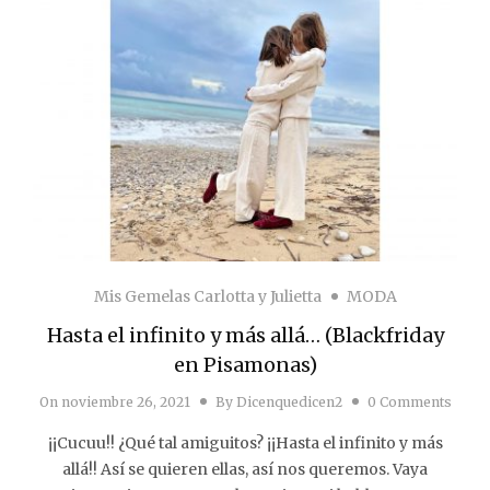
Mis Gemelas Carlotta y Julietta
MODA
Hasta el infinito y más allá… (Blackfriday
en Pisamonas)
On
noviembre 26, 2021
By
Dicenquedicen2
0 Comments
¡¡Cucuu!! ¿Qué tal amiguitos? ¡¡Hasta el infinito y más
allá!! Así se quieren ellas, así nos queremos. Vaya