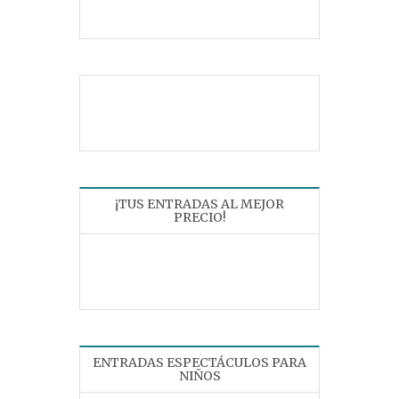
¡TUS ENTRADAS AL MEJOR
PRECIO!
ENTRADAS ESPECTÁCULOS PARA
NIÑOS