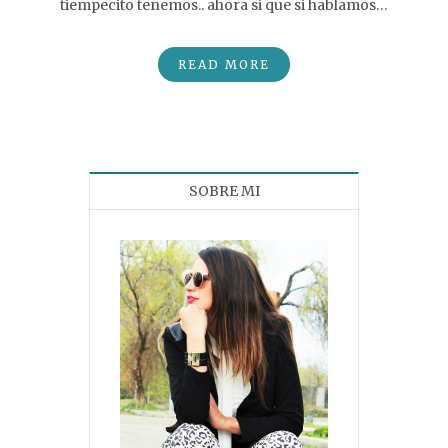
tiempecito tenemos.. ahora si que si hablamos…
READ MORE
SOBRE MI