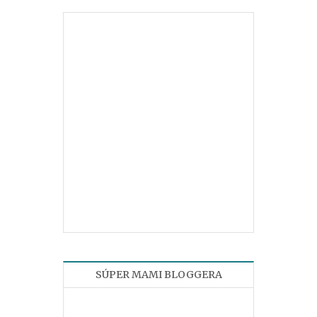
SÚPER MAMI BLOGGERA