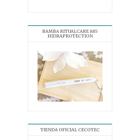
BAMBA RITUALCARE 885
HIDRAPROTECTION
TIENDA OFICIAL CECOTEC