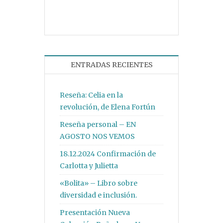
ENTRADAS RECIENTES
Reseña: Celia en la
revolución, de Elena Fortún
Reseña personal – EN
AGOSTO NOS VEMOS
18.12.2024 Confirmación de
Carlotta y Julietta
«Bolita» – Libro sobre
diversidad e inclusión.
Presentación Nueva