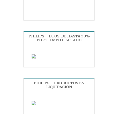
PHILIPS – DTOS. DE HASTA 50%
POR TIEMPO LIMITADO
PHILIPS – PRODUCTOS EN
LIQUIDACIÓN