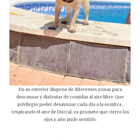
En su exterior dispone de diferentes zonas para
descansar y disfrutar de comidas al aire libre. Que
privilegio poder desayunar cada día a la sombra ,
respirando el aire de Dúrcal, os prometo que cierro los
ojos y aún pudo sentirlo.