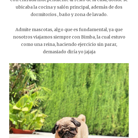
ubicaba la cocina y salón principal, además de dos
dormitorios , baño y zona de lavado.
Admite mascotas, algo que es fundamental, ya que
nosotros viajamos siempre con Bimba, la cual estuvo
como una reina, haciendo ejercicio sin parar,
demasiado diría yo jajaja