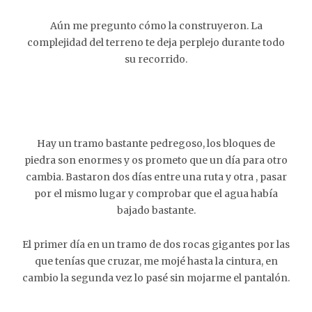
Aún me pregunto cómo la construyeron. La
complejidad del terreno te deja perplejo durante todo
su recorrido.
Hay un tramo bastante pedregoso, los bloques de
piedra son enormes y os prometo que un día para otro
cambia. Bastaron dos días entre una ruta y otra , pasar
por el mismo lugar y comprobar que el agua había
bajado bastante.
El primer día en un tramo de dos rocas gigantes por las
que tenías que cruzar, me mojé hasta la cintura, en
cambio la segunda vez lo pasé sin mojarme el pantalón.