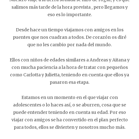
salimos más tarde de la hora prevista , pero llegamos y
eso es lo importante.
Desde hace un tiempo viajamos con amigos en los
puentes que nos cuadran a todos. De corazón os diré
que no les cambio por nada del mundo.
Ellos con niños de edades similares a Andreas y Aitana y
con mucha paciencia a la hora de tratar con pequeños
como Carlotta y Julietta, teniendo en cuenta que ellos ya
pasaron esa etapa.
Estamos en un momento en el que viajar con
adolescentes o lo haces así, o se aburren, cosa que se
puede entender teniendo en cuenta su edad. Por eso
viajar con amigos se ha convertido en el plan perfecto
para todos, ellos se divierten y nosotros mucho más.