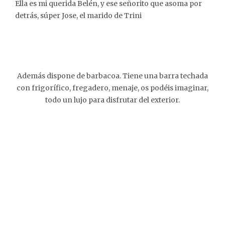
Ella es mi querida Belén, y ese señorito que asoma por
detrás, súper Jose, el marido de Trini
Además dispone de barbacoa. Tiene una barra techada
con frigorífico, fregadero, menaje, os podéis imaginar,
todo un lujo para disfrutar del exterior.