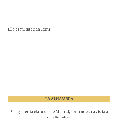
Ella es mi querida Trini
LA ALHAMBRA
Si algo tenía claro desde Madrid, sería nuestra vistia a