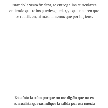
Cuando la visita finaliza, se entrega, los auriculares
entiendo que te los puedes quedar, ya que no creo que
se reutilicen, ni más ni menos que por higiene.
Esta foto la subo porque no me digáis que no es
surrealista que se indique la salida por esa cuesta