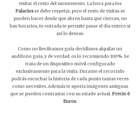
visitar el resto del monumento. La hora para los
Palacios
se debe respetar, pero el resto de visitas se
pueden hacer desde que abren hasta que cierran, no
hay horarios, tu entrada te permite pasar el día entero si
así lo deseas.
Como no llevábamos guía decidimos alquilar un
audífono guía, y de verdad, os lo recomiendo 100%. Se
trata de un dispositivo móvil configurado
exclusivamente para la visita. Durante el recorrido
podrás escuchar la historia de cada punto tantas veces
como necesites. Además te aporta imágenes antiguas
que se pueden contrastar con su estado actual.
Precio 6
Euros.