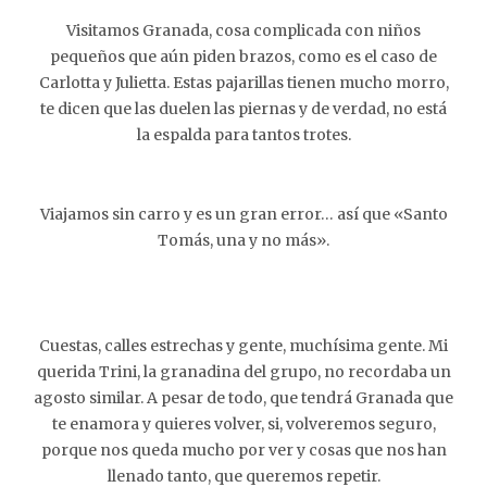
Visitamos Granada, cosa complicada con niños
pequeños que aún piden brazos, como es el caso de
Carlotta y Julietta. Estas pajarillas tienen mucho morro,
te dicen que las duelen las piernas y de verdad, no está
la espalda para tantos trotes.
Viajamos sin carro y es un gran error… así que «Santo
Tomás, una y no más».
Cuestas, calles estrechas y gente, muchísima gente. Mi
querida Trini, la granadina del grupo, no recordaba un
agosto similar. A pesar de todo, que tendrá Granada que
te enamora y quieres volver, si, volveremos seguro,
porque nos queda mucho por ver y cosas que nos han
llenado tanto, que queremos repetir.