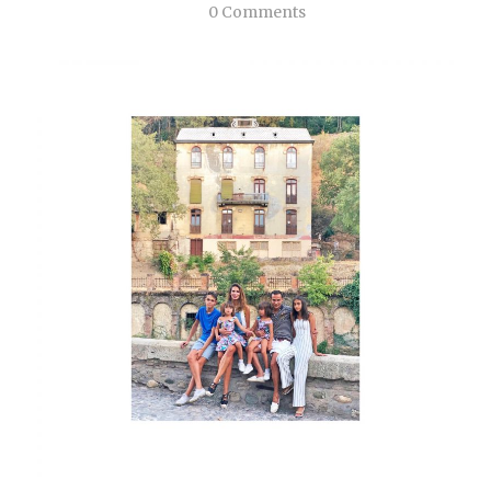
0 Comments