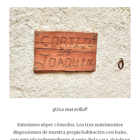
¡¡Una maravilla!!
Estuvimos súper cómodos. Los tres matrimonios
disponíamos de nuestra propia habitación con baño,
con entrada independiente al resto de la casa, donde se