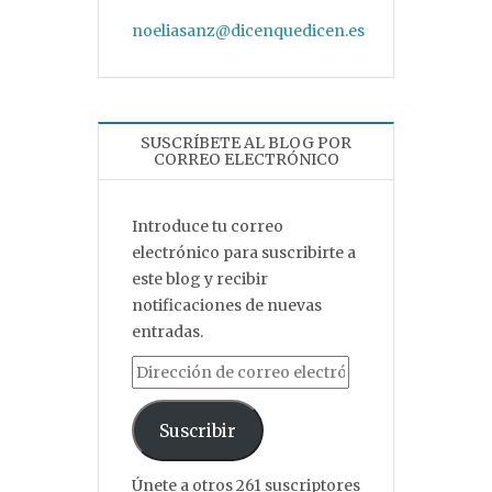
noeliasanz@dicenquedicen.es
SUSCRÍBETE AL BLOG POR
CORREO ELECTRÓNICO
Introduce tu correo
electrónico para suscribirte a
este blog y recibir
notificaciones de nuevas
entradas.
Dirección de correo electrónico
Suscribir
Únete a otros 261 suscriptores