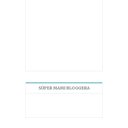
SÚPER MAMI BLOGGERA