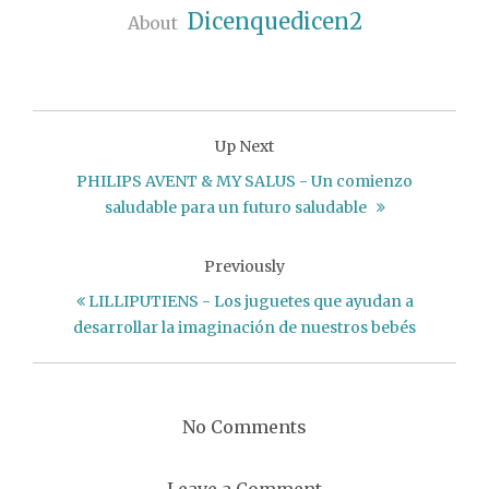
Dicenquedicen2
About
Up Next
PHILIPS AVENT & MY SALUS - Un comienzo
saludable para un futuro saludable
Previously
LILLIPUTIENS - Los juguetes que ayudan a
desarrollar la imaginación de nuestros bebés
No Comments