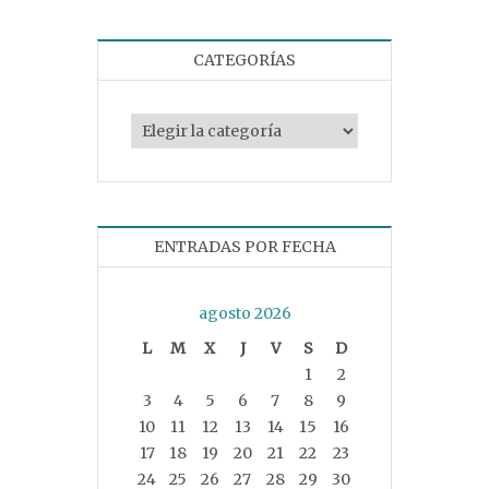
CATEGORÍAS
Categorías
ENTRADAS POR FECHA
agosto 2026
L
M
X
J
V
S
D
1
2
3
4
5
6
7
8
9
10
11
12
13
14
15
16
17
18
19
20
21
22
23
24
25
26
27
28
29
30