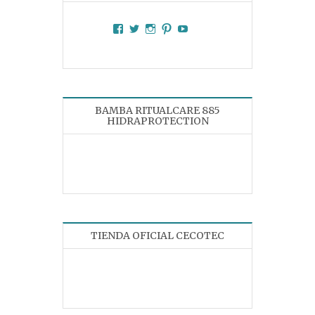
Facebook
Twitter
Instagram
Pinterest
YouTube
BAMBA RITUALCARE 885
HIDRAPROTECTION
TIENDA OFICIAL CECOTEC