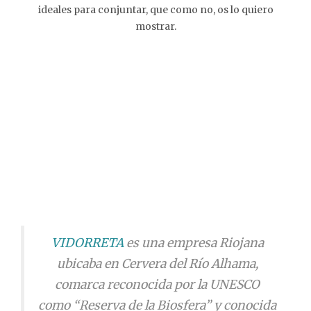
ideales para conjuntar, que como no, os lo quiero
mostrar.
VIDORRETA
es una empresa Riojana
ubicaba en Cervera del Río Alhama,
comarca reconocida por la UNESCO
como “Reserva de la Biosfera” y conocida