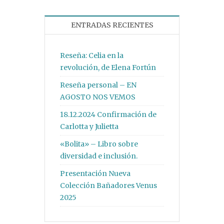
ENTRADAS RECIENTES
Reseña: Celia en la
revolución, de Elena Fortún
Reseña personal – EN
AGOSTO NOS VEMOS
18.12.2024 Confirmación de
Carlotta y Julietta
«Bolita» – Libro sobre
diversidad e inclusión.
Presentación Nueva
Colección Bañadores Venus
2025