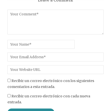
Leave a Comment
Recibir un correo electrónico con los siguientes
comentarios a esta entrada.
Recibir un correo electrónico con cada nueva
entrada.