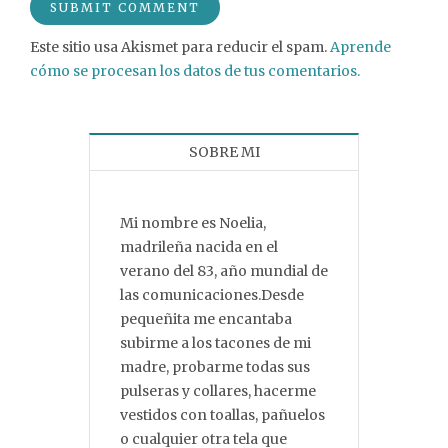
Este sitio usa Akismet para reducir el spam.
Aprende
cómo se procesan los datos de tus comentarios.
SOBRE MI
Mi nombre es Noelia,
madrileña nacida en el
verano del 83, año mundial de
las comunicaciones.Desde
pequeñita me encantaba
subirme a los tacones de mi
madre, probarme todas sus
pulseras y collares, hacerme
vestidos con toallas, pañuelos
o cualquier otra tela que