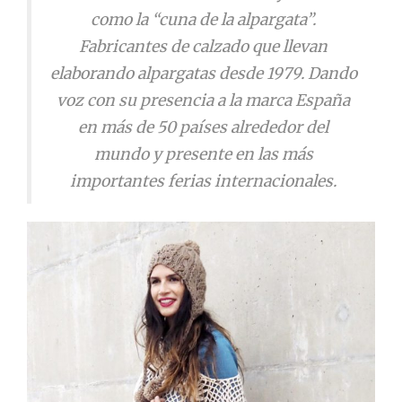
como la “cuna de la alpargata”.
Fabricantes de calzado que llevan
elaborando alpargatas desde 1979. Dando
voz con su presencia a la marca España
en más de 50 países alrededor del
mundo y presente en las más
importantes ferias internacionales.