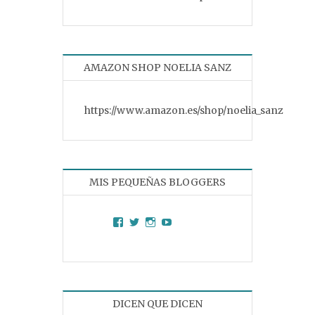
AMAZON SHOP NOELIA SANZ
https://www.amazon.es/shop/noelia_sanz
MIS PEQUEÑAS BLOGGERS
Facebook
Twitter
Instagram
YouTube
DICEN QUE DICEN