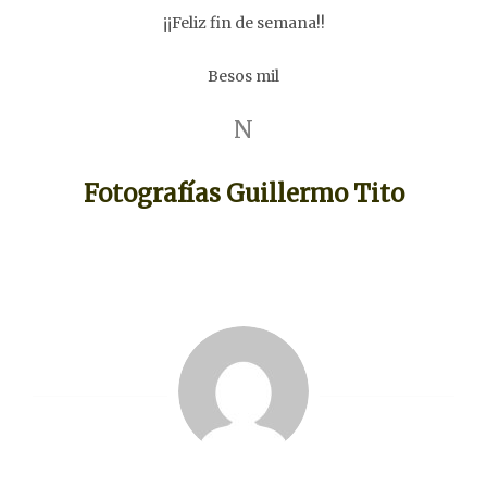
¡¡Feliz fin de semana!!
Besos mil
N
Fotografías Guillermo Tito