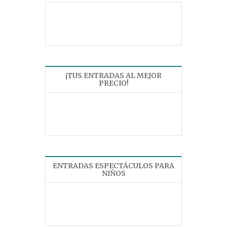
¡TUS ENTRADAS AL MEJOR
PRECIO!
ENTRADAS ESPECTÁCULOS PARA
NIÑOS