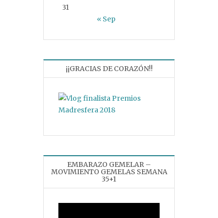
31
« Sep
¡¡GRACIAS DE CORAZÓN!!
EMBARAZO GEMELAR –
MOVIMIENTO GEMELAS SEMANA
35+1
Reproductor