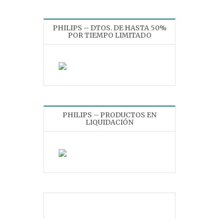
PHILIPS – DTOS. DE HASTA 50%
POR TIEMPO LIMITADO
PHILIPS – PRODUCTOS EN
LIQUIDACIÓN