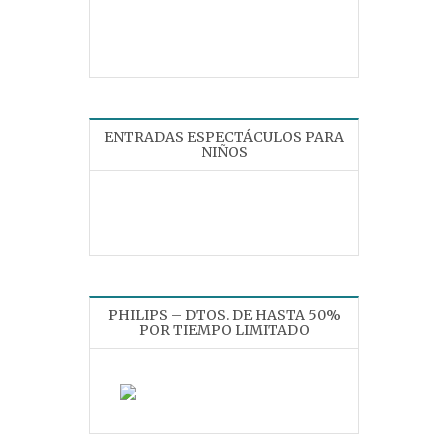
ENTRADAS ESPECTÁCULOS PARA
NIÑOS
PHILIPS – DTOS. DE HASTA 50%
POR TIEMPO LIMITADO