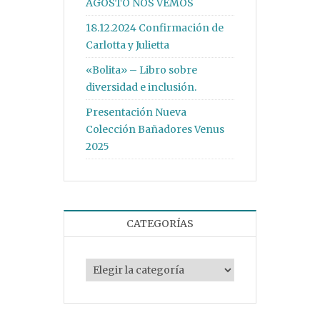
AGOSTO NOS VEMOS
18.12.2024 Confirmación de
Carlotta y Julietta
«Bolita» – Libro sobre
diversidad e inclusión.
Presentación Nueva
Colección Bañadores Venus
2025
CATEGORÍAS
Categorías