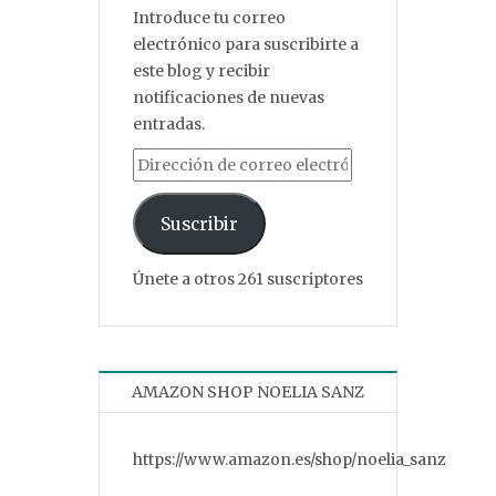
Introduce tu correo
electrónico para suscribirte a
este blog y recibir
notificaciones de nuevas
entradas.
Dirección de correo electrónico
Suscribir
Únete a otros 261 suscriptores
AMAZON SHOP NOELIA SANZ
https://www.amazon.es/shop/noelia_sanz