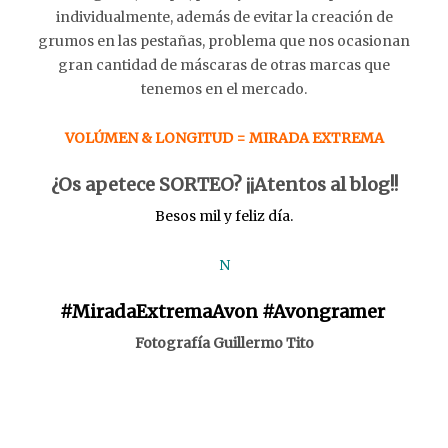
individualmente, además de evitar la creación de
grumos en las pestañas, problema que nos ocasionan
gran cantidad de máscaras de otras marcas que
tenemos en el mercado.
VOLÚMEN & LONGITUD = MIRADA EXTREMA
¿Os apetece SORTEO? ¡¡Atentos al blog!!
Besos mil y feliz día.
N
#MiradaExtremaAvon #Avongramer
Fotografía Guillermo Tito