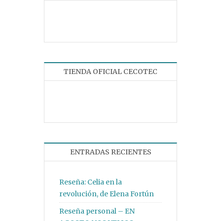
TIENDA OFICIAL CECOTEC
ENTRADAS RECIENTES
Reseña: Celia en la
revolución, de Elena Fortún
Reseña personal – EN