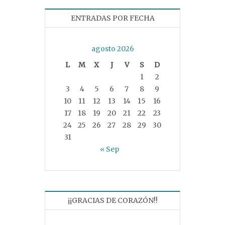
ENTRADAS POR FECHA
agosto 2026
L
M
X
J
V
S
D
1
2
3
4
5
6
7
8
9
10
11
12
13
14
15
16
17
18
19
20
21
22
23
24
25
26
27
28
29
30
31
« Sep
¡¡GRACIAS DE CORAZÓN!!