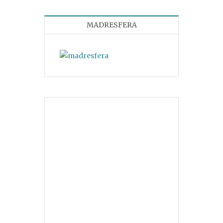
MADRESFERA