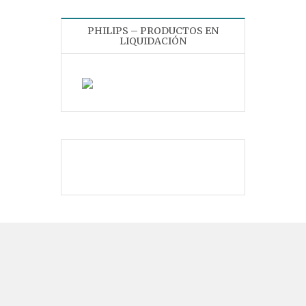
PHILIPS – PRODUCTOS EN
LIQUIDACIÓN