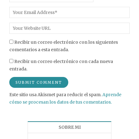
Recibir un correo electrónico con los siguientes
comentarios a esta entrada.
Recibir un correo electrónico con cada nueva
entrada.
Este sitio usa Akismet para reducir el spam.
Aprende
cómo se procesan los datos de tus comentarios.
SOBRE MI