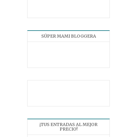
SÚPER MAMI BLOGGERA
¡TUS ENTRADAS AL MEJOR
PRECIO!