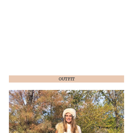
OUTFIT