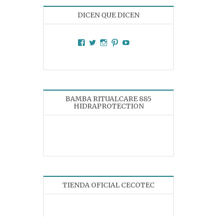
DICEN QUE DICEN
Facebook
Twitter
Instagram
Pinterest
YouTube
BAMBA RITUALCARE 885
HIDRAPROTECTION
TIENDA OFICIAL CECOTEC