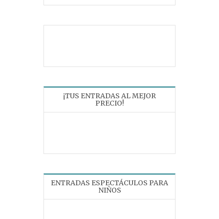
¡TUS ENTRADAS AL MEJOR
PRECIO!
ENTRADAS ESPECTÁCULOS PARA
NIÑOS