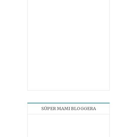
SÚPER MAMI BLOGGERA