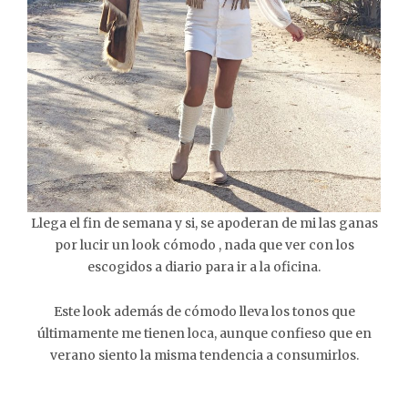
Llega el fin de semana y si, se apoderan de mi las ganas
por lucir un look cómodo , nada que ver con los
escogidos a diario para ir a la oficina.
Este look además de cómodo lleva los tonos que
últimamente me tienen loca, aunque confieso que en
verano siento la misma tendencia a consumirlos.