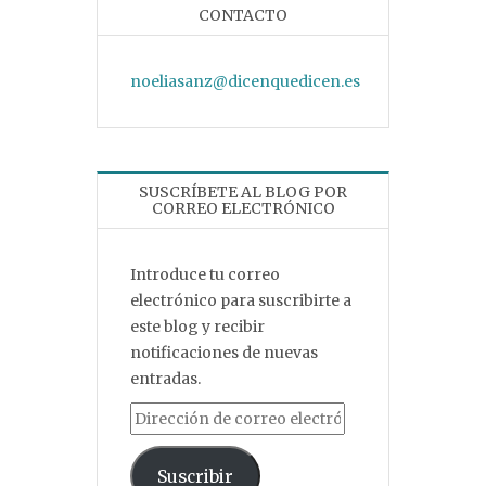
CONTACTO
noeliasanz@dicenquedicen.es
SUSCRÍBETE AL BLOG POR
CORREO ELECTRÓNICO
Introduce tu correo
electrónico para suscribirte a
este blog y recibir
notificaciones de nuevas
entradas.
Dirección de correo electrónico
Suscribir