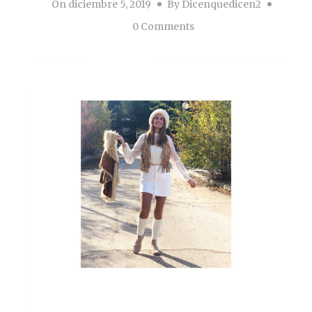
On
diciembre 5, 2019
By
Dicenquedicen2
0 Comments