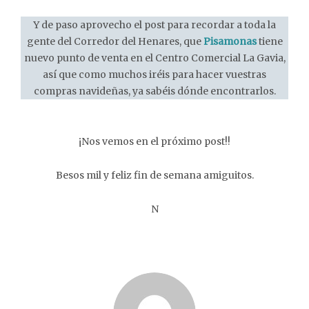
Y de paso aprovecho el post para recordar a toda la
gente del Corredor del Henares, que
Pisamonas
tiene
nuevo punto de venta en el Centro Comercial La Gavia,
así que como muchos iréis para hacer vuestras
compras navideñas, ya sabéis dónde encontrarlos.
¡Nos vemos en el próximo post!!
Besos mil y feliz fin de semana amiguitos.
N