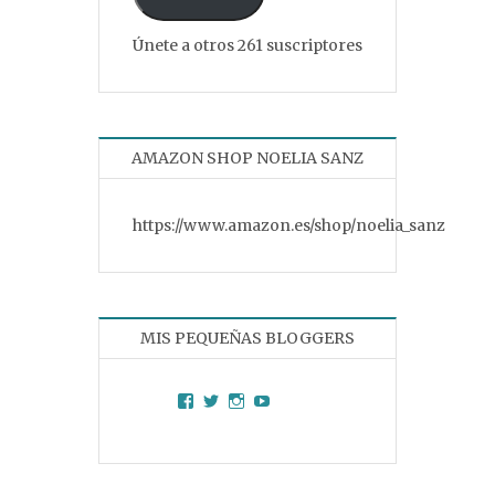
Únete a otros 261 suscriptores
AMAZON SHOP NOELIA SANZ
https://www.amazon.es/shop/noelia_sanz
MIS PEQUEÑAS BLOGGERS
Facebook
Twitter
Instagram
YouTube