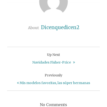
Dicenquedicen2
About
Up Next
Navidades Fisher-Price
Previously
Mis modelos favoritas, las súper hermanas
No Comments