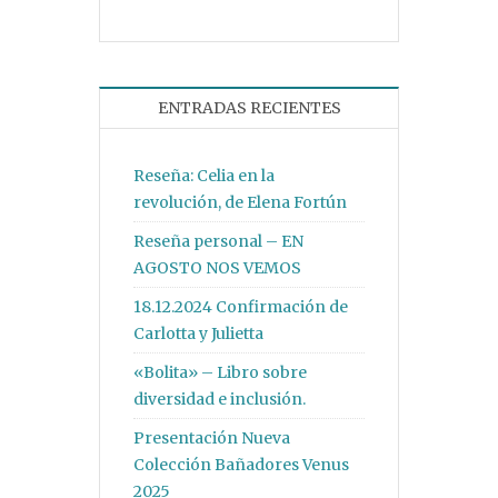
ENTRADAS RECIENTES
Reseña: Celia en la
revolución, de Elena Fortún
Reseña personal – EN
AGOSTO NOS VEMOS
18.12.2024 Confirmación de
Carlotta y Julietta
«Bolita» – Libro sobre
diversidad e inclusión.
Presentación Nueva
Colección Bañadores Venus
2025