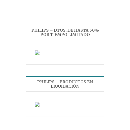
PHILIPS – DTOS. DE HASTA 50%
POR TIEMPO LIMITADO
PHILIPS – PRODUCTOS EN
LIQUIDACIÓN