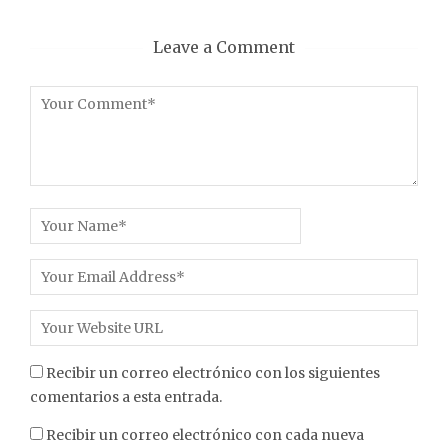
Leave a Comment
Recibir un correo electrónico con los siguientes
comentarios a esta entrada.
Recibir un correo electrónico con cada nueva