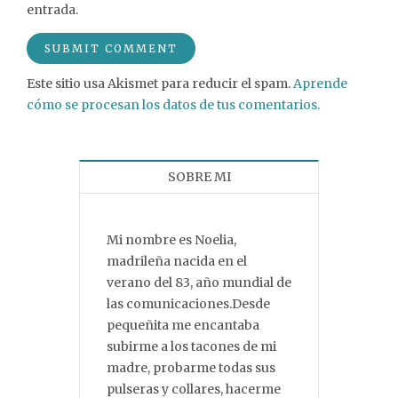
entrada.
Este sitio usa Akismet para reducir el spam.
Aprende
cómo se procesan los datos de tus comentarios.
SOBRE MI
Mi nombre es Noelia,
madrileña nacida en el
verano del 83, año mundial de
las comunicaciones.Desde
pequeñita me encantaba
subirme a los tacones de mi
madre, probarme todas sus
pulseras y collares, hacerme