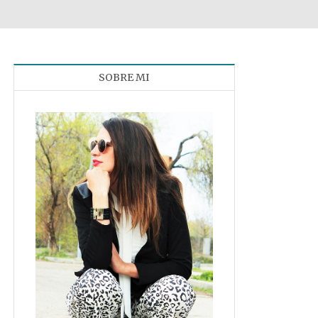
SOBRE MI