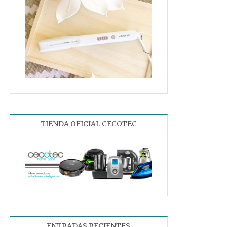
TIENDA OFICIAL CECOTEC
ENTRADAS RECIENTES