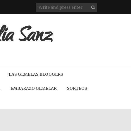
lia Sanz
LAS GEMELAS BLOGGERS
A
EMBARAZO GEMELAR
SORTEOS