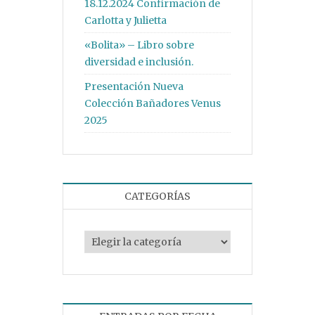
18.12.2024 Confirmación de
Carlotta y Julietta
«Bolita» – Libro sobre
diversidad e inclusión.
Presentación Nueva
Colección Bañadores Venus
2025
CATEGORÍAS
Categorías