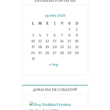
ENTRADAS POR FECHA
agosto 2026
L
M
X
J
V
S
D
1
2
3
4
5
6
7
8
9
10
11
12
13
14
15
16
17
18
19
20
21
22
23
24
25
26
27
28
29
30
31
« Sep
¡¡GRACIAS DE CORAZÓN!!