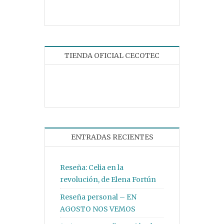
TIENDA OFICIAL CECOTEC
ENTRADAS RECIENTES
Reseña: Celia en la
revolución, de Elena Fortún
Reseña personal – EN
AGOSTO NOS VEMOS