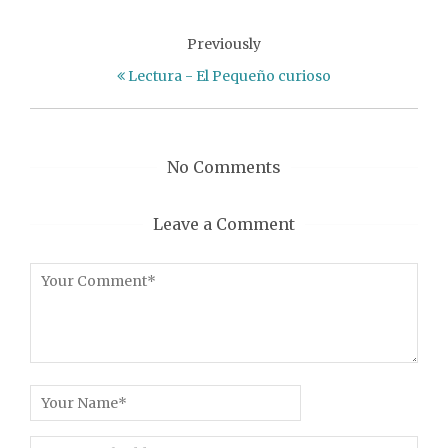
Previously
Lectura - El Pequeño curioso
No Comments
Leave a Comment