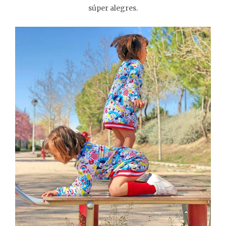
súper alegres.