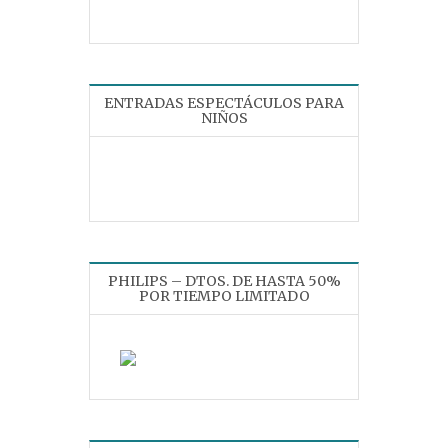
ENTRADAS ESPECTÁCULOS PARA
NIÑOS
PHILIPS – DTOS. DE HASTA 50%
POR TIEMPO LIMITADO