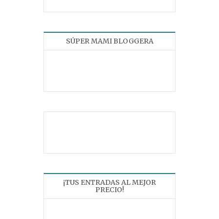
SÚPER MAMI BLOGGERA
¡TUS ENTRADAS AL MEJOR
PRECIO!