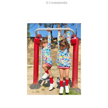
0 Comments