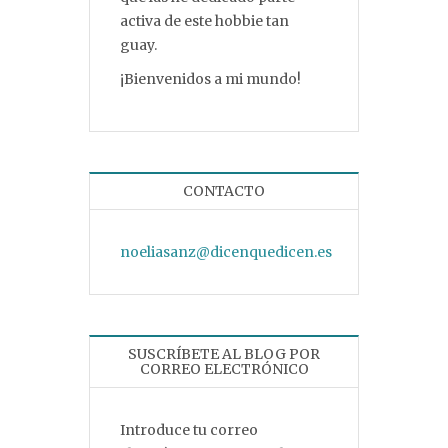
activa de este hobbie tan
guay.
¡Bienvenidos a mi mundo!
CONTACTO
noeliasanz@dicenquedicen.es
SUSCRÍBETE AL BLOG POR
CORREO ELECTRÓNICO
Introduce tu correo