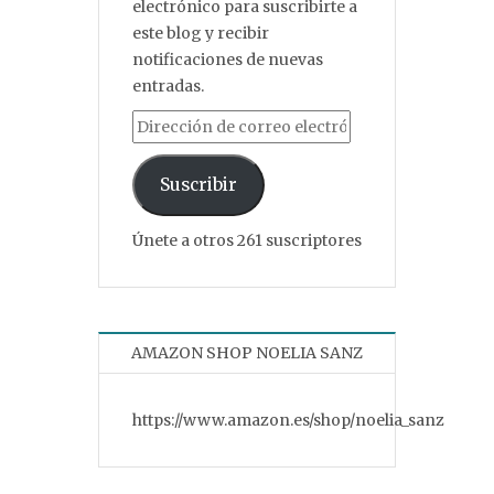
electrónico para suscribirte a
este blog y recibir
notificaciones de nuevas
entradas.
Dirección de correo electrónico
Suscribir
Únete a otros 261 suscriptores
AMAZON SHOP NOELIA SANZ
https://www.amazon.es/shop/noelia_sanz