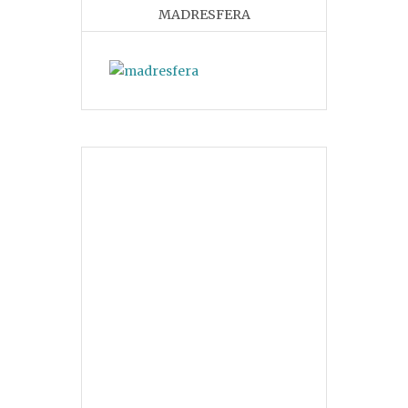
MADRESFERA