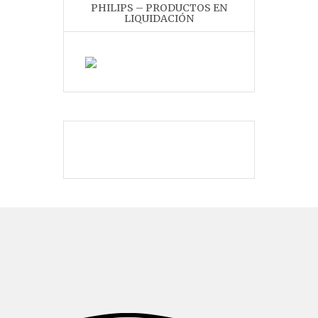
PHILIPS – PRODUCTOS EN
LIQUIDACIÓN