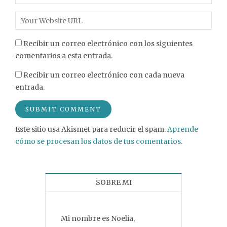
Recibir un correo electrónico con los siguientes
comentarios a esta entrada.
Recibir un correo electrónico con cada nueva
entrada.
Este sitio usa Akismet para reducir el spam.
Aprende
cómo se procesan los datos de tus comentarios.
SOBRE MI
Mi nombre es Noelia,