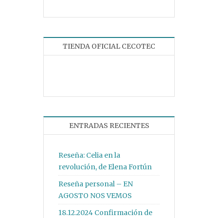
TIENDA OFICIAL CECOTEC
ENTRADAS RECIENTES
Reseña: Celia en la
revolución, de Elena Fortún
Reseña personal – EN
AGOSTO NOS VEMOS
18.12.2024 Confirmación de