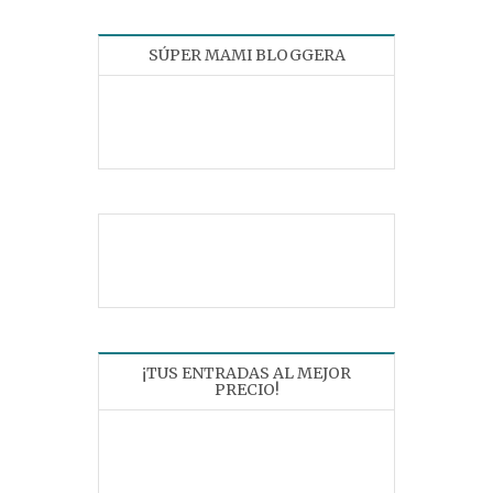
SÚPER MAMI BLOGGERA
¡TUS ENTRADAS AL MEJOR
PRECIO!