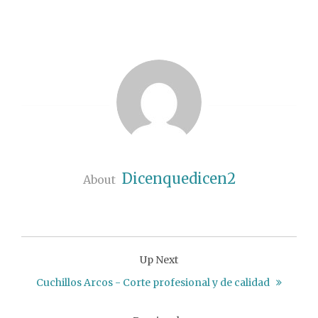
Dicenquedicen2
About
Up Next
Cuchillos Arcos - Corte profesional y de calidad