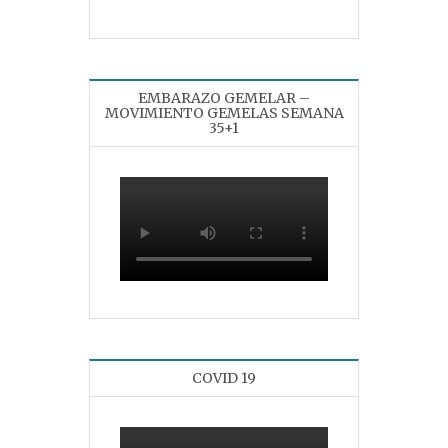
EMBARAZO GEMELAR –
MOVIMIENTO GEMELAS SEMANA
35+1
COVID 19