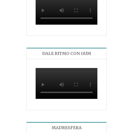
DALE RITMO CON GUM
MADRESFERA