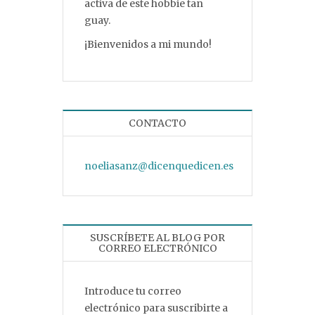
activa de este hobbie tan
guay.
¡Bienvenidos a mi mundo!
CONTACTO
noeliasanz@dicenquedicen.es
SUSCRÍBETE AL BLOG POR
CORREO ELECTRÓNICO
Introduce tu correo
electrónico para suscribirte a