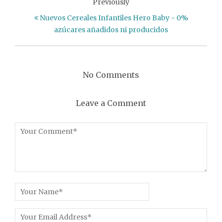
Previously
Nuevos Cereales Infantiles Hero Baby - 0%
azúcares añadidos ni producidos
No Comments
Leave a Comment