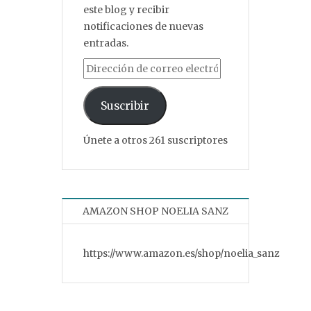
este blog y recibir
notificaciones de nuevas
entradas.
Dirección de correo electrónico
Suscribir
Únete a otros 261 suscriptores
AMAZON SHOP NOELIA SANZ
https://www.amazon.es/shop/noelia_sanz