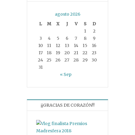
agosto 2026
L
M
X
J
V
S
D
1
2
3
4
5
6
7
8
9
10
11
12
13
14
15
16
17
18
19
20
21
22
23
24
25
26
27
28
29
30
31
« Sep
¡¡GRACIAS DE CORAZÓN!!