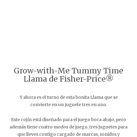
Grow-with-Me Tummy Time
Llama de Fisher-Price®
Y ahora es el turno de esta bonita Llama que se
convierte en un juguete tres en uno.
Este cojín está diseñado para el juego boca abajo, pero
además tiene cuatro modos de juego, tres juguetes para
que lleves contigo cargado de marcas, sonidos y