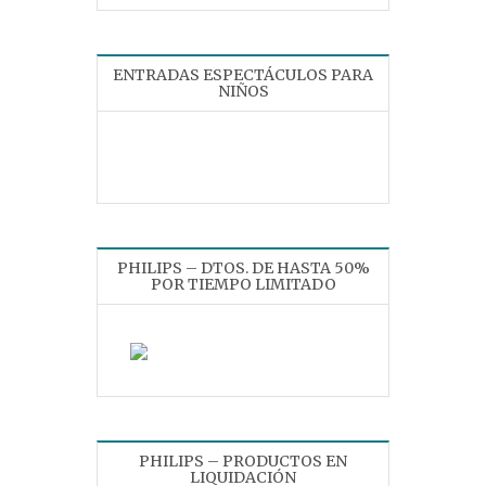
ENTRADAS ESPECTÁCULOS PARA
NIÑOS
PHILIPS – DTOS. DE HASTA 50%
POR TIEMPO LIMITADO
PHILIPS – PRODUCTOS EN
LIQUIDACIÓN