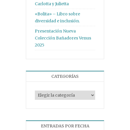
Carlotta y Julietta
«Bolita» – Libro sobre
diversidad e inclusión.
Presentación Nueva
Colección Bañadores Venus
2025
CATEGORÍAS
Categorías
ENTRADAS POR FECHA