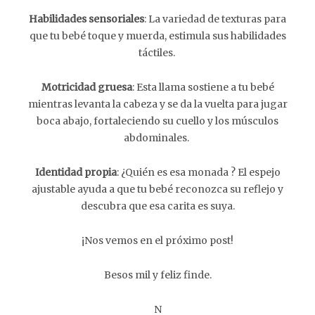
Habilidades sensoriales
: La variedad de texturas para
que tu bebé toque y muerda, estimula sus habilidades
táctiles.
Motricidad gruesa
: Esta llama sostiene a tu bebé
mientras levanta la cabeza y se da la vuelta para jugar
boca abajo, fortaleciendo su cuello y los músculos
abdominales.
Identidad propia
: ¿Quién es esa monada ? El espejo
ajustable ayuda a que tu bebé reconozca su reflejo y
descubra que esa carita es suya.
¡Nos vemos en el próximo post!
Besos mil y feliz finde.
N