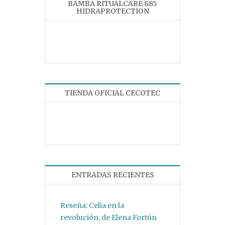
BAMBA RITUALCARE 885
HIDRAPROTECTION
TIENDA OFICIAL CECOTEC
ENTRADAS RECIENTES
Reseña: Celia en la
revolución, de Elena Fortún