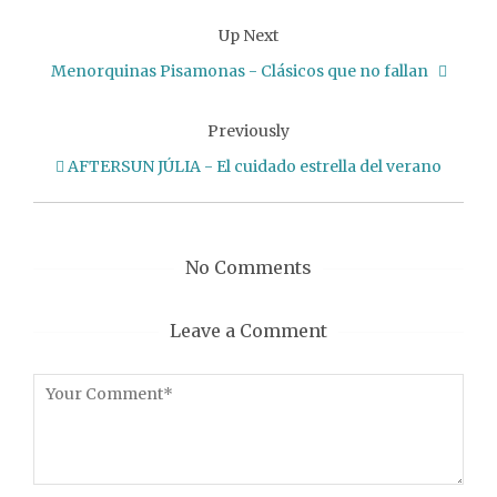
Up Next
Menorquinas Pisamonas - Clásicos que no fallan
Previously
AFTERSUN JÚLIA - El cuidado estrella del verano
No Comments
Leave a Comment