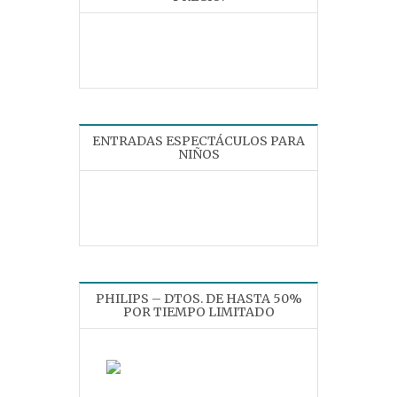
ENTRADAS ESPECTÁCULOS PARA
NIÑOS
PHILIPS – DTOS. DE HASTA 50%
POR TIEMPO LIMITADO