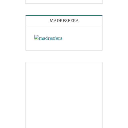
MADRESFERA