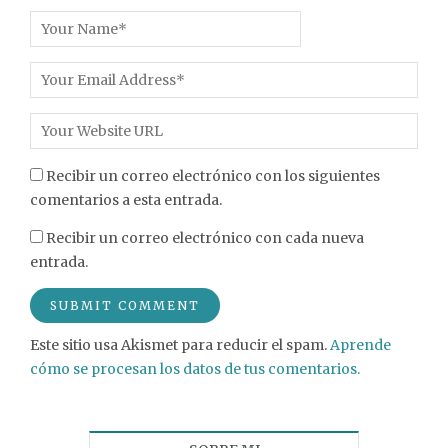
Recibir un correo electrónico con los siguientes
comentarios a esta entrada.
Recibir un correo electrónico con cada nueva
entrada.
Este sitio usa Akismet para reducir el spam.
Aprende
cómo se procesan los datos de tus comentarios.