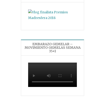
EMBARAZO GEMELAR –
MOVIMIENTO GEMELAS SEMANA
35+1