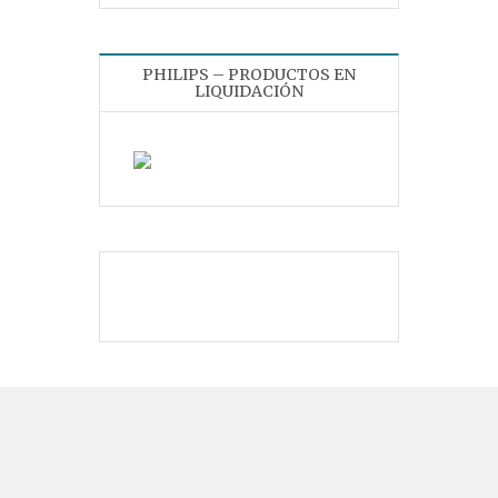
PHILIPS – PRODUCTOS EN
LIQUIDACIÓN