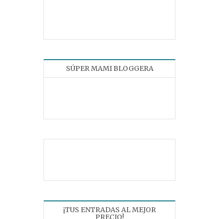
SÚPER MAMI BLOGGERA
¡TUS ENTRADAS AL MEJOR
PRECIO!