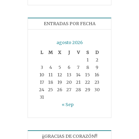
ENTRADAS POR FECHA
agosto 2026
L
M
X
J
V
S
D
1
2
3
4
5
6
7
8
9
10
11
12
13
14
15
16
17
18
19
20
21
22
23
24
25
26
27
28
29
30
31
« Sep
¡¡GRACIAS DE CORAZÓN!!