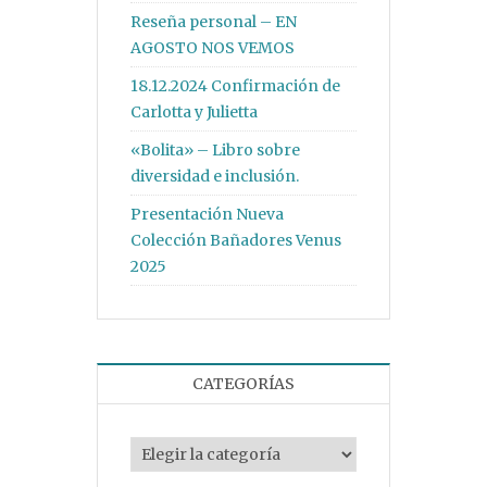
Reseña personal – EN
AGOSTO NOS VEMOS
18.12.2024 Confirmación de
Carlotta y Julietta
«Bolita» – Libro sobre
diversidad e inclusión.
Presentación Nueva
Colección Bañadores Venus
2025
CATEGORÍAS
Categorías