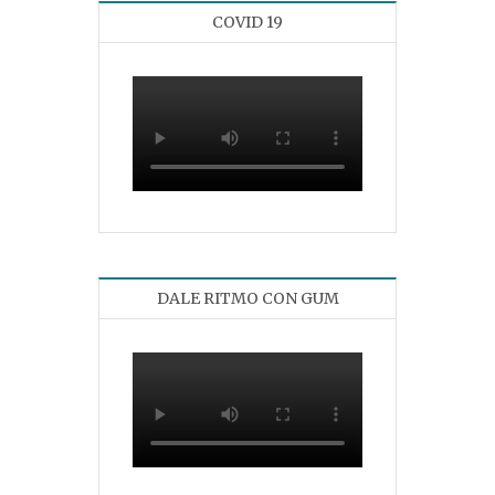
COVID 19
DALE RITMO CON GUM