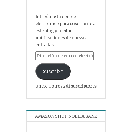
Introduce tu correo
electrónico para suscribirte a
este blog y recibir
notificaciones de nuevas
entradas.
Dirección de correo electrónico
Suscribir
Únete a otros 261 suscriptores
AMAZON SHOP NOELIA SANZ