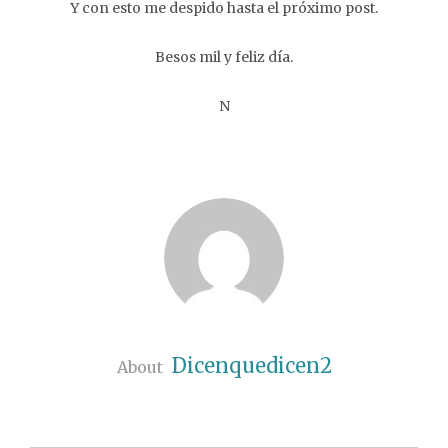
Y con esto me despido hasta el próximo post.
Besos mil y feliz día.
N
Dicenquedicen2
About