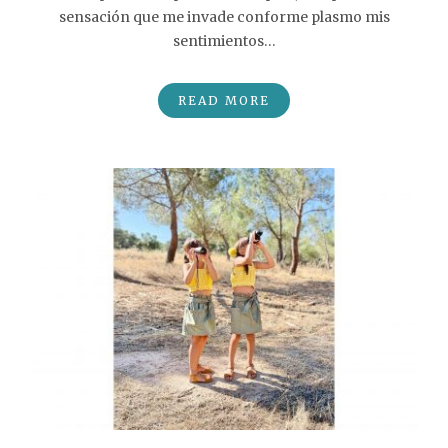
sensación que me invade conforme plasmo mis
sentimientos…
READ MORE