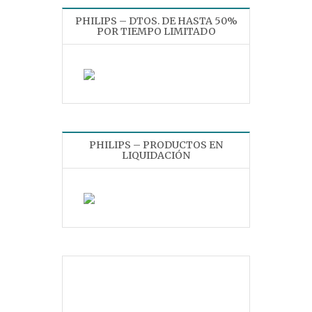
PHILIPS – DTOS. DE HASTA 50%
POR TIEMPO LIMITADO
PHILIPS – PRODUCTOS EN
LIQUIDACIÓN