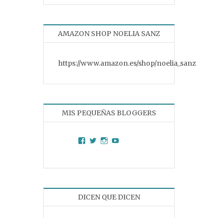
AMAZON SHOP NOELIA SANZ
https://www.amazon.es/shop/noelia_sanz
MIS PEQUEÑAS BLOGGERS
Facebook
Twitter
Instagram
YouTube
DICEN QUE DICEN