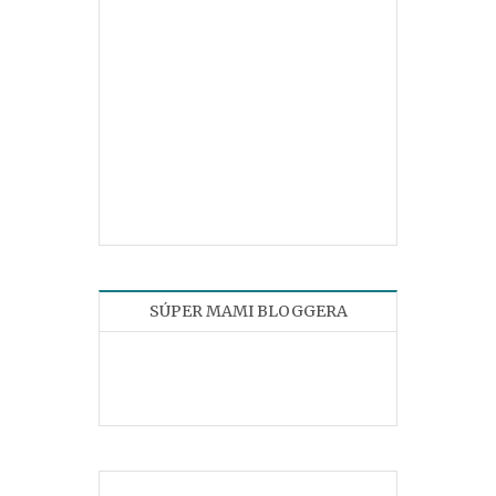
SÚPER MAMI BLOGGERA