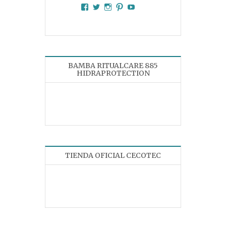
Facebook
Twitter
Instagram
Pinterest
YouTube
BAMBA RITUALCARE 885
HIDRAPROTECTION
TIENDA OFICIAL CECOTEC