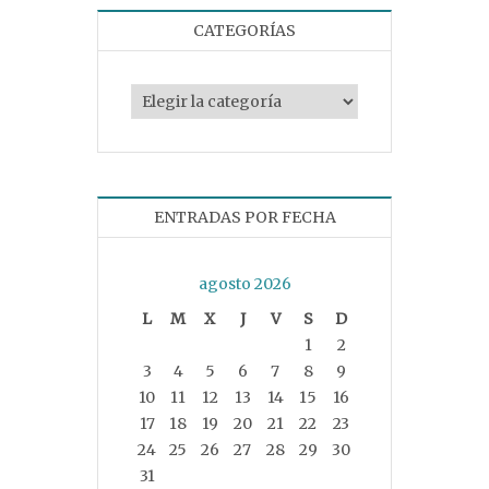
CATEGORÍAS
Categorías
ENTRADAS POR FECHA
agosto 2026
L
M
X
J
V
S
D
1
2
3
4
5
6
7
8
9
10
11
12
13
14
15
16
17
18
19
20
21
22
23
24
25
26
27
28
29
30
31