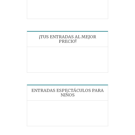
¡TUS ENTRADAS AL MEJOR
PRECIO!
ENTRADAS ESPECTÁCULOS PARA
NIÑOS