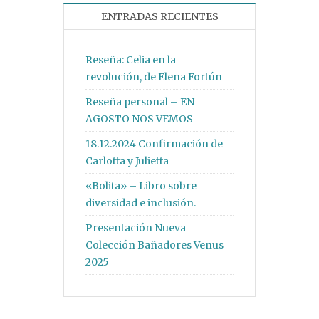
ENTRADAS RECIENTES
Reseña: Celia en la
revolución, de Elena Fortún
Reseña personal – EN
AGOSTO NOS VEMOS
18.12.2024 Confirmación de
Carlotta y Julietta
«Bolita» – Libro sobre
diversidad e inclusión.
Presentación Nueva
Colección Bañadores Venus
2025