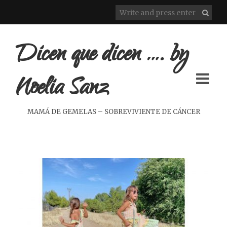
Dicen que dicen …. by
Noelia Sanz
MAMÁ DE GEMELAS – SOBREVIVIENTE DE CÁNCER