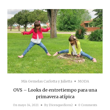
Mis Gemelas Carlotta y Julietta
MODA
OVS – Looks de entretiempo para una
primavera atípica
On
mayo 14, 2021
By
Dicenquedicen2
0 Comments