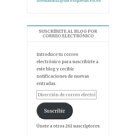
noeliasanz@dicenquedicen.es
SUSCRÍBETE AL BLOG POR
CORREO ELECTRÓNICO
Introduce tu correo
electrónico para suscribirte a
este blog y recibir
notificaciones de nuevas
entradas.
Dirección de correo electrónico
Suscribir
Únete a otros 261 suscriptores