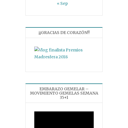
« Sep
¡¡GRACIAS DE CORAZÓN!!
EMBARAZO GEMELAR –
MOVIMIENTO GEMELAS SEMANA
35+1
Reproductor
de